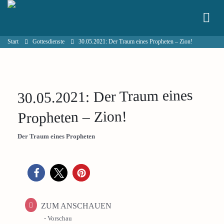
Start
Gottesdienste
30.05.2021: Der Traum eines Propheten – Zion!
30.05.2021: Der Traum eines
Propheten – Zion!
Der Traum eines Propheten
ZUM ANSCHAUEN
- Vorschau