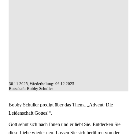
30.11.2025, Wiederholung: 06.12.2025
Botschaft: Bobby Schuller
Bobby Schuller predigt über das Thema „Advent: Die
Leidenschaft Gottes!“.
Gott sehnt sich nach Ihnen und er liebt Sie. Entdecken Sie
diese Liebe wieder neu. Lassen Sie sich berühren von der