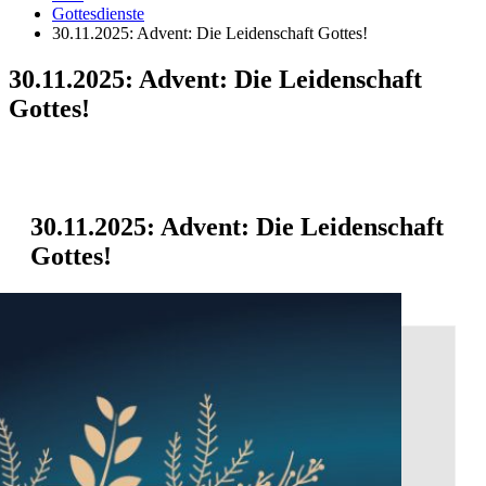
Gottesdienste
30.11.2025: Advent: Die Leidenschaft Gottes!
30.11.2025: Advent: Die Leidenschaft
Gottes!
30.11.2025: Advent: Die Leidenschaft
Gottes!