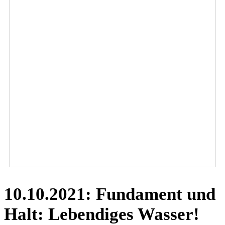
10.10.2021: Fundament und
Halt: Lebendiges Wasser!