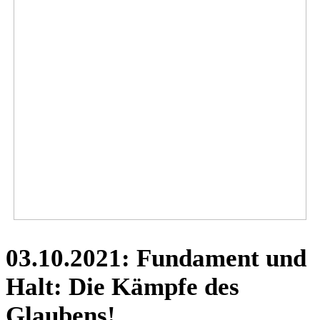
03.10.2021: Fundament und
Halt: Die Kämpfe des
Glaubens!