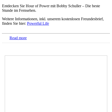
Entdecken Sie Hour of Power mit Bobby Schuller – Die beste
Stunde im Fernsehen.
Weitere Informationen, inkl. unserem kostenlosen Freundesbrief,
finden Sie hier:
Powerful Life
Read more