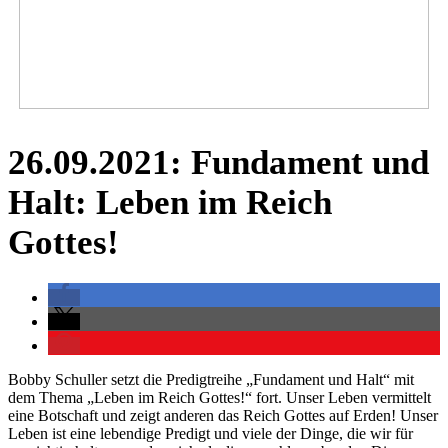
26.09.2021: Fundament und
Halt: Leben im Reich
Gottes!
Bobby Schuller setzt die Predigtreihe „Fundament und Halt“ mit
dem Thema „Leben im Reich Gottes!“ fort. Unser Leben vermittelt
eine Botschaft und zeigt anderen das Reich Gottes auf Erden! Unser
Leben ist eine lebendige Predigt und viele der Dinge, die wir für