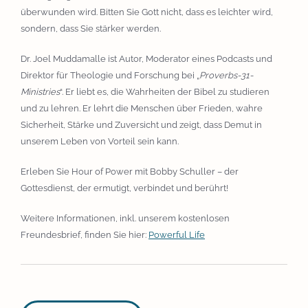
überwunden wird. Bitten Sie Gott nicht, dass es leichter wird,
sondern, dass Sie stärker werden.
Dr. Joel Muddamalle ist Autor, Moderator eines Podcasts und
Direktor für Theologie und Forschung bei „
Proverbs-31-
Ministries
“. Er liebt es, die Wahrheiten der Bibel zu studieren
und zu lehren. Er lehrt die Menschen über Frieden, wahre
Sicherheit, Stärke und Zuversicht und zeigt, dass Demut in
unserem Leben von Vorteil sein kann.
Erleben Sie Hour of Power mit Bobby Schuller – der
Gottesdienst, der ermutigt, verbindet und berührt!
Weitere Informationen, inkl. unserem kostenlosen
Freundesbrief, finden Sie hier:
Powerful Life