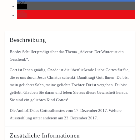
Beschreibung
Bobby Schuller predigt über das Thema „Advent: Der Winter ist ein
Geschenk“.
Gott ist Ihnen gnädig. Gnade ist die überfließende Liebe Gottes für Sie,
die er uns durch Jesus Christus schenkt. Damit sagt Gott Ihnen: Du bist
mein geliebter Sohn, meine geliebte Tochter. Dir ist vergeben. Du bist
geliebt. Glauben Sie daran und leben Sie aus dieser Gewissheit heraus.
Sie sind ein geliebtes Kind Gottes!
Die AudioCD des Gottesdienstes vom 17. Dezember 2017. Weitere
Ausstrahlung unter anderem am 23. Dezember 2017.
Zusätzliche Informationen