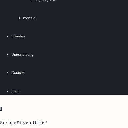
Podcast
Spenden
Unterstützung
Kontakt
Shop
Sie benötigen Hilfe?