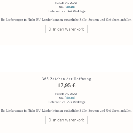
Enthält 7% MwSt.
zzgl.
Versand
Lieferzeit: ca. 3-4 Werktage
Bei Lieferungen in Nicht-EU-Länder können zusätzliche Zölle, Steuern und Gebühren anfallen.
In den Warenkorb
365 Zeichen der Hoffnung
17,95
€
Enthält 7% MwSt.
zzgl.
Versand
Lieferzeit: ca. 2-3 Werktage
Bei Lieferungen in Nicht-EU-Länder können zusätzliche Zölle, Steuern und Gebühren anfallen.
In den Warenkorb