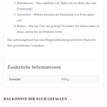
Reflektieren – Was empfinde ich? Habe ich ein Bild oder eine
Erinnerung?
Antworten – Welche persönliche Einladung von Jesus spüre
ich?
Ruhen – Was hat Gott mir gezeigt? Kommen Sie immer näher zu
Jesus, indem Sie die Psalmen beten.
Das Gebetstagebuch hat eine Ringbuchbindung und bietet Raum für
Ihre persönlichen Gedanken.
Zusätzliche Informationen
Gewicht
450 g
DAS KÖNNTE DIR AUCH GEFALLEN …