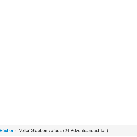
 Bücher
Voller Glauben voraus (24 Adventsandachten)