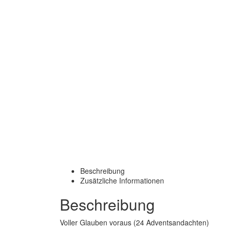
Beschreibung
Zusätzliche Informationen
Beschreibung
Voller Glauben voraus (24 Adventsandachten)