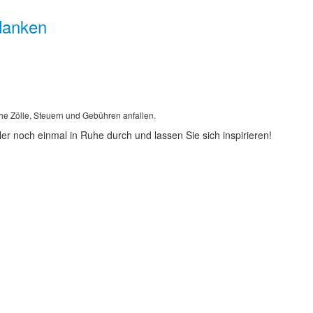
edanken
he Zölle, Steuern und Gebühren anfallen.
er noch einmal in Ruhe durch und lassen Sie sich inspirieren!