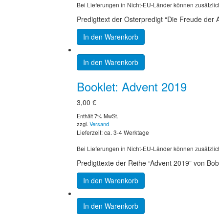
Bei Lieferungen in Nicht-EU-Länder können zusätzlic
Predigttext der Osterpredigt “Die Freude der 
In den Warenkorb
In den Warenkorb
Booklet: Advent 2019
3,00
€
Enthält 7% MwSt.
zzgl.
Versand
Lieferzeit: ca. 3-4 Werktage
Bei Lieferungen in Nicht-EU-Länder können zusätzlic
Predigttexte der Reihe “Advent 2019” von Bob
In den Warenkorb
In den Warenkorb