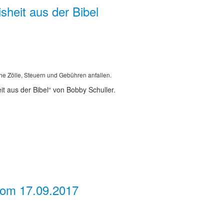
sheit aus der Bibel
he Zölle, Steuern und Gebühren anfallen.
t aus der Bibel“ von Bobby Schuller.
 vom 17.09.2017