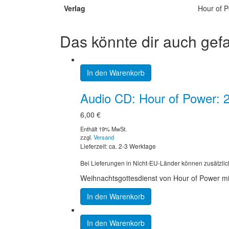
Verlag
Hour of P
Das könnte dir auch gef
In den Warenkorb
Audio CD: Hour of Power: 
6,00
€
Enthält 19% MwSt.
zzgl.
Versand
Lieferzeit: ca. 2-3 Werktage
Bei Lieferungen in Nicht-EU-Länder können zusätzlic
Weihnachtsgottesdienst von Hour of Power mi
In den Warenkorb
In den Warenkorb