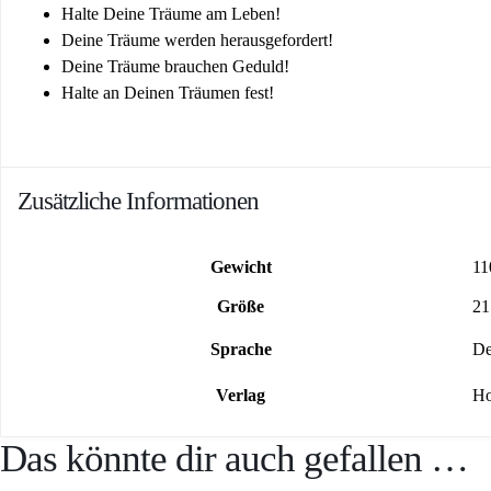
Halte Deine Träume am Leben!
Deine Träume werden herausgefordert!
Deine Träume brauchen Geduld!
Halte an Deinen Träumen fest!
Zusätzliche Informationen
Gewicht
11
Größe
21
Sprache
De
Verlag
Ho
Das könnte dir auch gefallen …