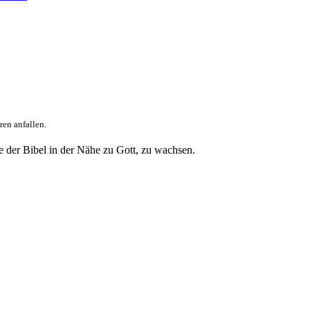
en anfallen.
 der Bibel in der Nähe zu Gott, zu wachsen.