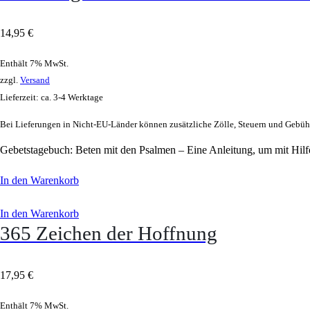
14,95
€
Enthält 7% MwSt.
zzgl.
Versand
Lieferzeit: ca. 3-4 Werktage
Bei Lieferungen in Nicht-EU-Länder können zusätzliche Zölle, Steuern und Gebühr
Gebetstagebuch: Beten mit den Psalmen – Eine Anleitung, um mit Hilfe
In den Warenkorb
In den Warenkorb
365 Zeichen der Hoffnung
17,95
€
Enthält 7% MwSt.