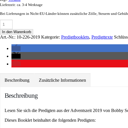
Lieferzeit: ca. 3-4 Werktage
Bei Lieferungen in Nicht-EU-Länder können zusätzliche Zölle, Steuern und Gebühr
In den Warenkorb
Art.-Nr.:
10-226-2019
Kategorie:
Predigtbooklets
,
Predigttexte
Schlüss
Beschreibung
Zusätzliche Informationen
Beschreibung
Lesen Sie sich die Predigten aus der Adventszeit 2019 von Bobby Sc
Dieses Booklet beinhaltet die folgenden Predigten: