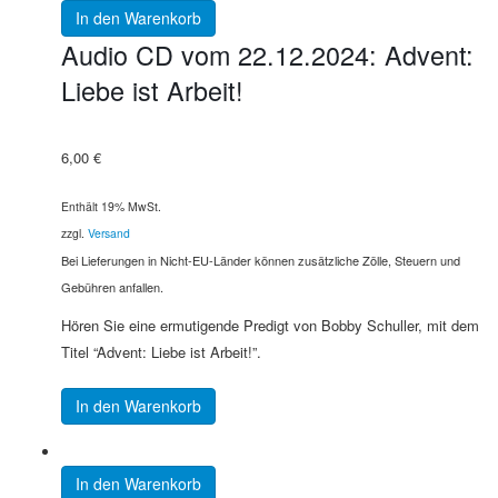
In den Warenkorb
Audio CD vom 22.12.2024: Advent:
Liebe ist Arbeit!
6,00
€
Enthält 19% MwSt.
zzgl.
Versand
Bei Lieferungen in Nicht-EU-Länder können zusätzliche Zölle, Steuern und
Gebühren anfallen.
Hören Sie eine ermutigende Predigt von Bobby Schuller, mit dem
Titel “Advent: Liebe ist Arbeit!”.
In den Warenkorb
In den Warenkorb