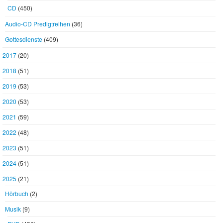
CD
(450)
Audio-CD Predigtreihen
(36)
Gottesdienste
(409)
2017
(20)
2018
(51)
2019
(53)
2020
(53)
2021
(59)
2022
(48)
2023
(51)
2024
(51)
2025
(21)
Hörbuch
(2)
Musik
(9)