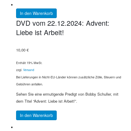
In den Warenkorb
DVD vom 22.12.2024: Advent:
Liebe ist Arbeit!
10,00
€
Enthält 19% MwSt.
zzgl.
Versand
Bei Lieferungen in Nicht-EU-Länder können zusätzliche Zölle, Steuern und
Gebühren anfallen.
Sehen Sie eine ermutigende Predigt von Bobby Schuller, mit
dem Titel “Advent: Liebe ist Arbeit!”.
In den Warenkorb