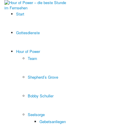
Start
Gottesdienste
Hour of Power
Team
Shepherd’s Grove
Bobby Schuller
Seelsorge
Gebetsanliegen