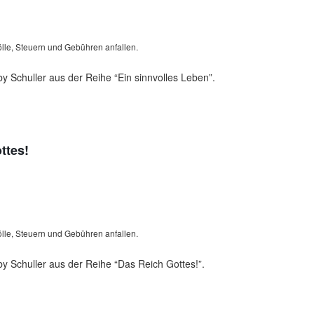
lle, Steuern und Gebühren anfallen.
 Schuller aus der Reihe “Ein sinnvolles Leben”.
ttes!
lle, Steuern und Gebühren anfallen.
y Schuller aus der Reihe “Das Reich Gottes!”.