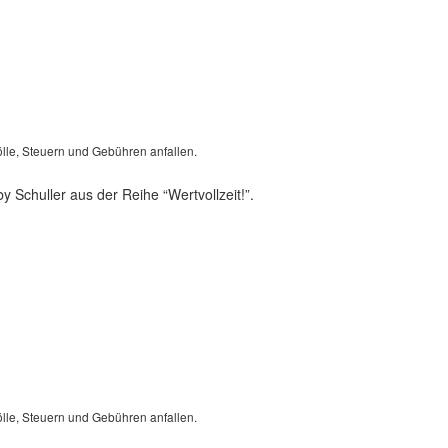
lle, Steuern und Gebühren anfallen.
 Schuller aus der Reihe “Wertvollzeit!”.
lle, Steuern und Gebühren anfallen.