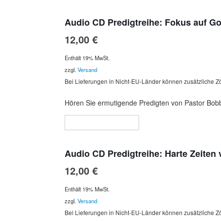
Audio CD Predigtreihe: Fokus auf Go
12,00
€
Enthält 19% MwSt.
zzgl.
Versand
Bei Lieferungen in Nicht-EU-Länder können zusätzliche Zö
Hören Sie ermutigende Predigten von Pastor Bobby
In den Warenkorb
Audio CD Predigtreihe: Harte Zeiten
12,00
€
Enthält 19% MwSt.
zzgl.
Versand
Bei Lieferungen in Nicht-EU-Länder können zusätzliche Zö