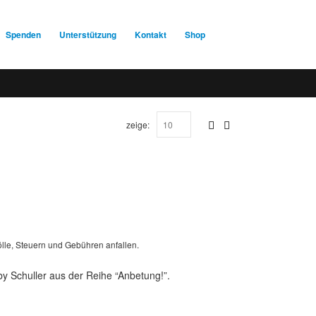
Spenden
Unterstützung
Kontakt
Shop
zeige:
lle, Steuern und Gebühren anfallen.
y Schuller aus der Reihe “Anbetung!”.