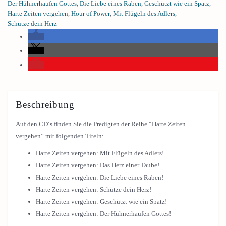
Der Hühnerhaufen Gottes
,
Die Liebe eines Raben
,
Geschützt wie ein Spatz
,
Harte Zeiten vergehen
,
Hour of Power
,
Mit Flügeln des Adlers
,
Schütze dein Herz
Beschreibung
Auf den CD´s finden Sie die Predigten der Reihe “Harte Zeiten
vergehen” mit folgenden Titeln:
Harte Zeiten vergehen: Mit Flügeln des Adlers!
Harte Zeiten vergehen: Das Herz einer Taube!
Harte Zeiten vergehen: Die Liebe eines Raben!
Harte Zeiten vergehen: Schütze dein Herz!
Harte Zeiten vergehen: Geschützt wie ein Spatz!
Harte Zeiten vergehen: Der Hühnerhaufen Gottes!