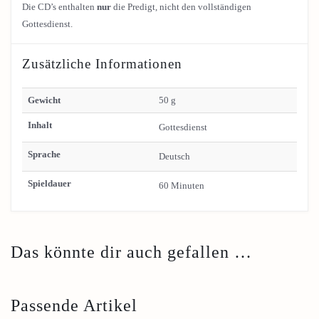
Die CD’s enthalten
nur
die Predigt, nicht den vollständigen
Gottesdienst.
Zusätzliche Informationen
Gewicht
50 g
Inhalt
Gottesdienst
Sprache
Deutsch
Spieldauer
60 Minuten
Das könnte dir auch gefallen …
Passende Artikel