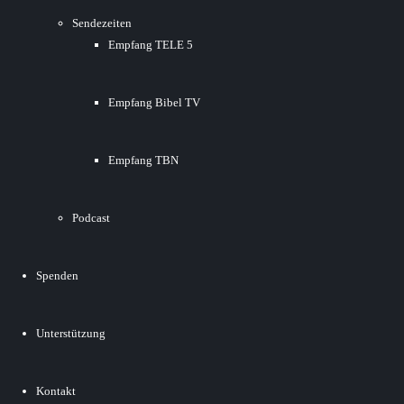
Sendezeiten
Empfang TELE 5
Empfang Bibel TV
Empfang TBN
Podcast
Spenden
Unterstützung
Kontakt