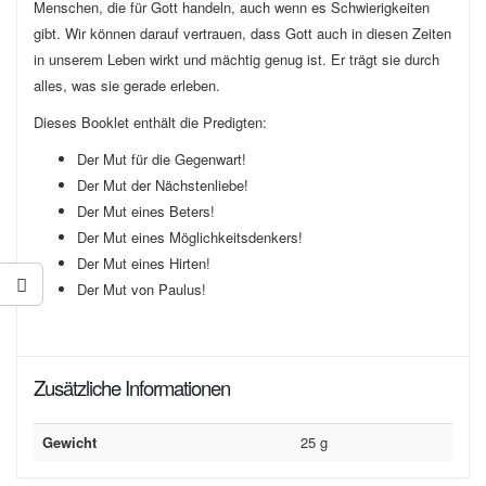
Menschen, die für Gott handeln, auch wenn es Schwierigkeiten
gibt. Wir können darauf vertrauen, dass Gott auch in diesen Zeiten
in unserem Leben wirkt und mächtig genug ist. Er trägt sie durch
alles, was sie gerade erleben.
Dieses Booklet enthält die Predigten:
Der Mut für die Gegenwart!
Der Mut der Nächstenliebe!
Der Mut eines Beters!
Der Mut eines Möglichkeitsdenkers!
Der Mut eines Hirten!
Der Mut von Paulus!
Zusätzliche Informationen
Gewicht
25 g