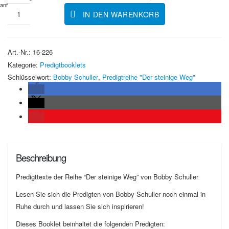
anfallen.
IN DEN WARENKORB
Art.-Nr.:
16-226
Kategorie:
Predigtbooklets
Schlüsselwort:
Bobby Schuller
,
Predigtreihe "Der steinige Weg"
Beschreibung
Predigttexte der Reihe “Der steinige Weg” von Bobby Schuller
Lesen Sie sich die Predigten von Bobby Schuller noch einmal in
Ruhe durch und lassen Sie sich inspirieren!
Dieses Booklet beinhaltet die folgenden Predigten: