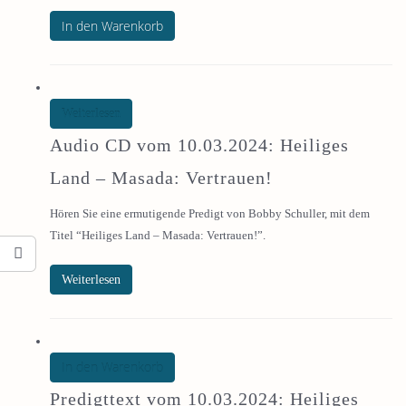
In den Warenkorb
Weiterlesen
Audio CD vom 10.03.2024: Heiliges
Land – Masada: Vertrauen!
Hören Sie eine ermutigende Predigt von Bobby Schuller, mit dem
Titel “Heiliges Land – Masada: Vertrauen!”.
Weiterlesen
In den Warenkorb
Predigttext vom 10.03.2024: Heiliges