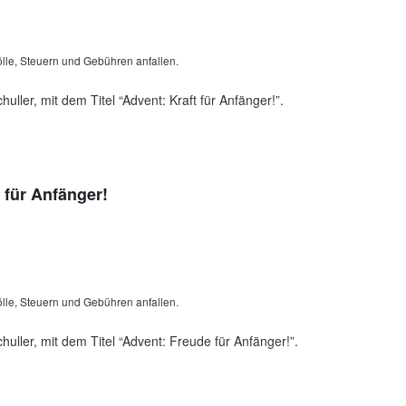
lle, Steuern und Gebühren anfallen.
ller, mit dem Titel “Advent: Kraft für Anfänger!”.
 für Anfänger!
lle, Steuern und Gebühren anfallen.
ller, mit dem Titel “Advent: Freude für Anfänger!”.