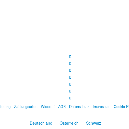
eferung
-
Zahlungsarten
-
Widerruf
-
AGB
-
Datenschutz
-
Impressum
-
Cookie E
Deutschland
Österreich
Schweiz