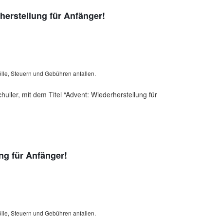
erstellung für Anfänger!
lle, Steuern und Gebühren anfallen.
uller, mit dem Titel “Advent: Wiederherstellung für
ng für Anfänger!
lle, Steuern und Gebühren anfallen.