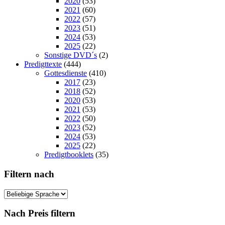
2020
(53)
2021
(60)
2022
(57)
2023
(51)
2024
(53)
2025
(22)
Sonstige DVD´s
(2)
Predigttexte
(444)
Gottesdienste
(410)
2017
(23)
2018
(52)
2020
(53)
2021
(53)
2022
(50)
2023
(52)
2024
(53)
2025
(22)
Predigtbooklets
(35)
Filtern nach
Nach Preis filtern