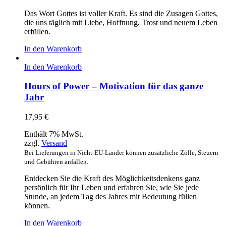
Das Wort Gottes ist voller Kraft. Es sind die Zusagen Gottes,
die uns täglich mit Liebe, Hoffnung, Trost und neuem Leben
erfüllen.
In den Warenkorb
In den Warenkorb
Hours of Power – Motivation für das ganze
Jahr
17,95
€
Enthält 7% MwSt.
zzgl.
Versand
Bei Lieferungen in Nicht-EU-Länder können zusätzliche Zölle, Steuern
und Gebühren anfallen.
Entdecken Sie die Kraft des Möglichkeitsdenkens ganz
persönlich für Ihr Leben und erfahren Sie, wie Sie jede
Stunde, an jedem Tag des Jahres mit Bedeutung füllen
können.
In den Warenkorb