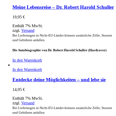
Meine Lebensreise – Dr. Robert Harold Schuller
19,95
€
Enthält 7% MwSt.
zzgl.
Versand
Bei Lieferungen in Nicht-EU-Länder können zusätzliche Zölle, Steuern
und Gebühren anfallen.
Die Autobiographie von Dr. Robert Harold Schuller (Hardcover)
In den Warenkorb
In den Warenkorb
Entdecke deine Möglichkeiten – und lebe sie
14,95
€
Enthält 7% MwSt.
zzgl.
Versand
Bei Lieferungen in Nicht-EU-Länder können zusätzliche Zölle, Steuern
und Gebühren anfallen.