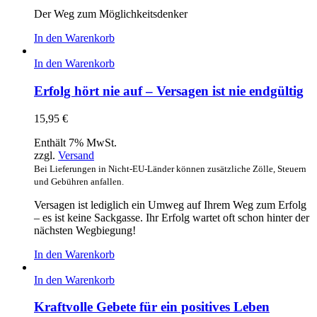
Der Weg zum Möglichkeitsdenker
In den Warenkorb
In den Warenkorb
Erfolg hört nie auf – Versagen ist nie endgültig
15,95
€
Enthält 7% MwSt.
zzgl.
Versand
Bei Lieferungen in Nicht-EU-Länder können zusätzliche Zölle, Steuern
und Gebühren anfallen.
Versagen ist lediglich ein Umweg auf Ihrem Weg zum Erfolg
– es ist keine Sackgasse. Ihr Erfolg wartet oft schon hinter der
nächsten Wegbiegung!
In den Warenkorb
In den Warenkorb
Kraftvolle Gebete für ein positives Leben