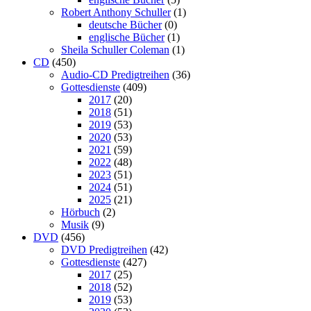
Robert Anthony Schuller
(1)
deutsche Bücher
(0)
englische Bücher
(1)
Sheila Schuller Coleman
(1)
CD
(450)
Audio-CD Predigtreihen
(36)
Gottesdienste
(409)
2017
(20)
2018
(51)
2019
(53)
2020
(53)
2021
(59)
2022
(48)
2023
(51)
2024
(51)
2025
(21)
Hörbuch
(2)
Musik
(9)
DVD
(456)
DVD Predigtreihen
(42)
Gottesdienste
(427)
2017
(25)
2018
(52)
2019
(53)