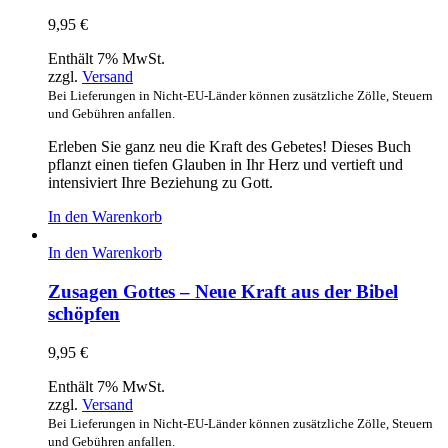
9,95
€
Enthält 7% MwSt.
zzgl.
Versand
Bei Lieferungen in Nicht-EU-Länder können zusätzliche Zölle, Steuern
und Gebühren anfallen.
Erleben Sie ganz neu die Kraft des Gebetes! Dieses Buch
pflanzt einen tiefen Glauben in Ihr Herz und vertieft und
intensiviert Ihre Beziehung zu Gott.
In den Warenkorb
In den Warenkorb
Zusagen Gottes – Neue Kraft aus der Bibel
schöpfen
9,95
€
Enthält 7% MwSt.
zzgl.
Versand
Bei Lieferungen in Nicht-EU-Länder können zusätzliche Zölle, Steuern
und Gebühren anfallen.