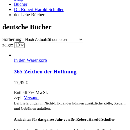
Bücher
Dr. Robert Harold Schuller
deutsche Bücher
deutsche Bücher
Sortierung:
zeige:
In den Warenkorb
365 Zeichen der Hoffnung
17,95
€
Enthält 7% MwSt.
zzgl.
Versand
Bei Lieferungen in Nicht-EU-Länder können zusätzliche Zölle, Steuern
und Gebühren anfallen.
Andachten für das ganze Jahr von Dr. Robert Harold Schuller