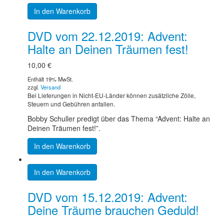
In den Warenkorb
DVD vom 22.12.2019: Advent:
Halte an Deinen Träumen fest!
10,00
€
Enthält 19% MwSt.
zzgl.
Versand
Bei Lieferungen in Nicht-EU-Länder können zusätzliche Zölle,
Steuern und Gebühren anfallen.
Bobby Schuller predigt über das Thema “Advent: Halte an
Deinen Träumen fest!”.
In den Warenkorb
In den Warenkorb
DVD vom 15.12.2019: Advent:
Deine Träume brauchen Geduld!