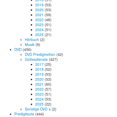
2019
(53)
2020
(53)
2021
(59)
2022
(48)
2023
(51)
2024
(51)
2025
(21)
Hörbuch
(2)
Musik
(9)
DVD
(456)
DVD Predigtreihen
(42)
Gottesdienste
(427)
2017
(25)
2018
(52)
2019
(53)
2020
(53)
2021
(60)
2022
(57)
2023
(51)
2024
(53)
2025
(22)
Sonstige DVD´s
(2)
Predigttexte
(444)