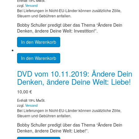
Enthält 19% MwSt.
zzgl.
Versand
Bei Lieferungen in Nicht-EU-Länder können zusätzliche Zölle,
Steuern und Gebühren anfallen.
Bobby Schuller predigt über das Thema “Ändere Dein
Denken, ändere Deine Welt: Investition!”.
In den Warenkorb
In den Warenkorb
DVD vom 10.11.2019: Ändere Dein
Denken, ändere Deine Welt: Liebe!
10,00
€
Enthält 19% MwSt.
zzgl.
Versand
Bei Lieferungen in Nicht-EU-Länder können zusätzliche Zölle,
Steuern und Gebühren anfallen.
Bobby Schuller predigt über das Thema “Ändere Dein
Denken, ändere Deine Welt: Liebe!”.