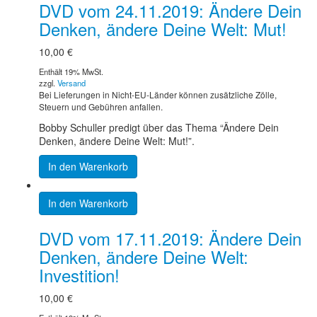
DVD vom 24.11.2019: Ändere Dein
Denken, ändere Deine Welt: Mut!
10,00
€
Enthält 19% MwSt.
zzgl.
Versand
Bei Lieferungen in Nicht-EU-Länder können zusätzliche Zölle,
Steuern und Gebühren anfallen.
Bobby Schuller predigt über das Thema “Ändere Dein
Denken, ändere Deine Welt: Mut!”.
In den Warenkorb
In den Warenkorb
DVD vom 17.11.2019: Ändere Dein
Denken, ändere Deine Welt:
Investition!
10,00
€