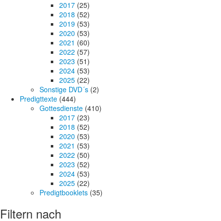
2017
(25)
2018
(52)
2019
(53)
2020
(53)
2021
(60)
2022
(57)
2023
(51)
2024
(53)
2025
(22)
Sonstige DVD´s
(2)
Predigttexte
(444)
Gottesdienste
(410)
2017
(23)
2018
(52)
2020
(53)
2021
(53)
2022
(50)
2023
(52)
2024
(53)
2025
(22)
Predigtbooklets
(35)
Filtern nach