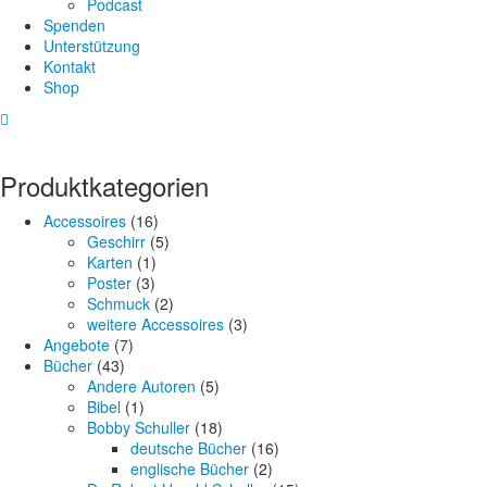
Podcast
Spenden
Unterstützung
Kontakt
Shop
Produktkategorien
Accessoires
(16)
Geschirr
(5)
Karten
(1)
Poster
(3)
Schmuck
(2)
weitere Accessoires
(3)
Angebote
(7)
Bücher
(43)
Andere Autoren
(5)
Bibel
(1)
Bobby Schuller
(18)
deutsche Bücher
(16)
englische Bücher
(2)