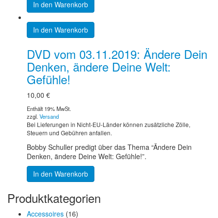
In den Warenkorb
In den Warenkorb
DVD vom 03.11.2019: Ändere Dein
Denken, ändere Deine Welt:
Gefühle!
10,00
€
Enthält 19% MwSt.
zzgl.
Versand
Bei Lieferungen in Nicht-EU-Länder können zusätzliche Zölle,
Steuern und Gebühren anfallen.
Bobby Schuller predigt über das Thema “Ändere Dein
Denken, ändere Deine Welt: Gefühle!”.
In den Warenkorb
Produktkategorien
Accessoires
(16)