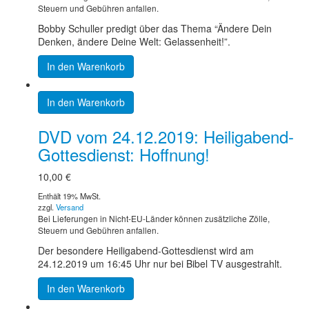
Steuern und Gebühren anfallen.
Bobby Schuller predigt über das Thema “Ändere Dein
Denken, ändere Deine Welt: Gelassenheit!”.
In den Warenkorb
In den Warenkorb
DVD vom 24.12.2019: Heiligabend-
Gottesdienst: Hoffnung!
10,00
€
Enthält 19% MwSt.
zzgl.
Versand
Bei Lieferungen in Nicht-EU-Länder können zusätzliche Zölle,
Steuern und Gebühren anfallen.
Der besondere Heiligabend-Gottesdienst wird am
24.12.2019 um 16:45 Uhr nur bei Bibel TV ausgestrahlt.
In den Warenkorb