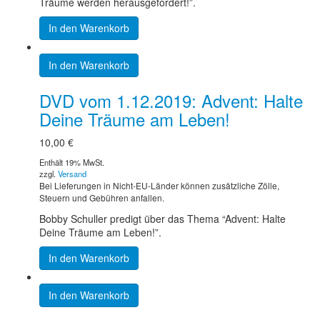
Träume werden herausgefordert!”.
In den Warenkorb
In den Warenkorb
DVD vom 1.12.2019: Advent: Halte
Deine Träume am Leben!
10,00
€
Enthält 19% MwSt.
zzgl.
Versand
Bei Lieferungen in Nicht-EU-Länder können zusätzliche Zölle,
Steuern und Gebühren anfallen.
Bobby Schuller predigt über das Thema “Advent: Halte
Deine Träume am Leben!”.
In den Warenkorb
In den Warenkorb