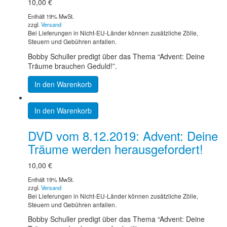
10,00
€
Enthält 19% MwSt.
zzgl.
Versand
Bei Lieferungen in Nicht-EU-Länder können zusätzliche Zölle,
Steuern und Gebühren anfallen.
Bobby Schuller predigt über das Thema “Advent: Deine
Träume brauchen Geduld!”.
In den Warenkorb
In den Warenkorb
DVD vom 8.12.2019: Advent: Deine
Träume werden herausgefordert!
10,00
€
Enthält 19% MwSt.
zzgl.
Versand
Bei Lieferungen in Nicht-EU-Länder können zusätzliche Zölle,
Steuern und Gebühren anfallen.
Bobby Schuller predigt über das Thema “Advent: Deine