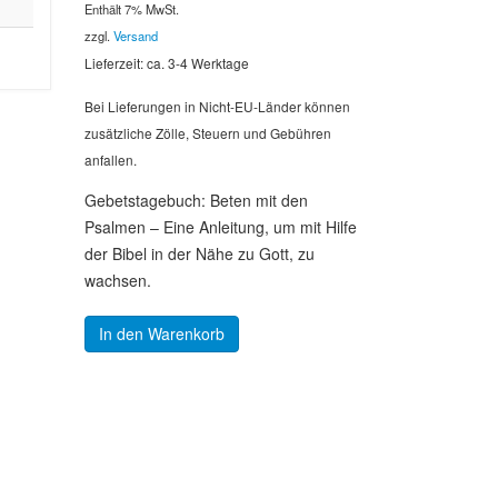
Enthält 7% MwSt.
zzgl.
Versand
Lieferzeit: ca. 3-4 Werktage
Bei Lieferungen in Nicht-EU-Länder können
zusätzliche Zölle, Steuern und Gebühren
anfallen.
Gebetstagebuch: Beten mit den
Psalmen – Eine Anleitung, um mit Hilfe
der Bibel in der Nähe zu Gott, zu
wachsen.
In den Warenkorb