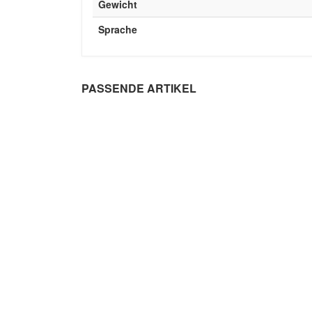
Gewicht
Sprache
PASSENDE ARTIKEL