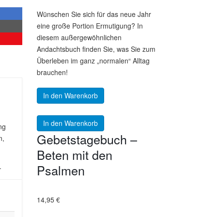
Wünschen Sie sich für das neue Jahr
eine große Portion Ermutigung? In
diesem außergewöhnlichen
Andachtsbuch finden Sie, was Sie zum
Überleben im ganz „normalen“ Alltag
brauchen!
In den Warenkorb
In den Warenkorb
ng
Gebetstagebuch –
n,
Beten mit den
Psalmen
.
14,95
€