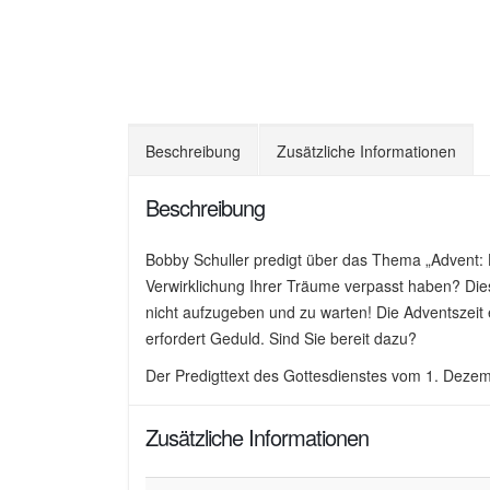
Beschreibung
Zusätzliche Informationen
Beschreibung
Bobby Schuller predigt über das Thema „Advent: 
Verwirklichung Ihrer Träume verpasst haben? Diese
nicht aufzugeben und zu warten! Die Adventszeit 
erfordert Geduld. Sind Sie bereit dazu?
Der Predigttext des Gottesdienstes vom 1. Deze
Zusätzliche Informationen