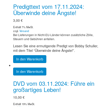
Predigttext vom 17.11.2024:
Überwinde deine Ängste!
3,00
€
Enthält 7% MwSt.
zzgl.
Versand
Bei Lieferungen in Nicht-EU-Länder können zusätzliche Zölle,
Steuern und Gebühren anfallen.
Lesen Sie eine ermutigende Predigt von Bobby Schuller,
mit dem Titel “Überwinde deine Ängste!”.
In den Warenkorb
In den Warenkorb
DVD vom 03.11.2024: Führe ein
großartiges Leben!
10,00
€
Enthält 19% MwSt.