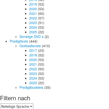
2019
(53)
2020
(53)
2021
(60)
2022
(57)
2023
(51)
2024
(53)
2025
(22)
Sonstige DVD´s
(2)
Predigttexte
(444)
Gottesdienste
(410)
2017
(23)
2018
(52)
2020
(53)
2021
(53)
2022
(50)
2023
(52)
2024
(53)
2025
(22)
Predigtbooklets
(35)
Filtern nach