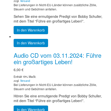
zzgl.
Versand
Bei Lieferungen in Nicht-EU-Länder können zusätzliche Zölle,
Steuern und Gebühren anfallen.
Sehen Sie eine ermutigende Predigt von Bobby Schuller,
mit dem Titel “Führe ein großartiges Leben!”.
In den Warenkorb
In den Warenkorb
Audio CD vom 03.11.2024: Führe
ein großartiges Leben!
6,00
€
Enthält 19% MwSt.
zzgl.
Versand
Bei Lieferungen in Nicht-EU-Länder können zusätzliche Zölle,
Steuern und Gebühren anfallen.
Hören Sie eine ermutigende Predigt von Bobby Schuller,
mit dem Titel “Führe ein großartiges Leben!”.
In den Warenkorb