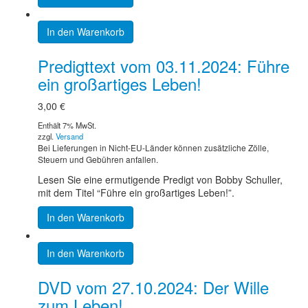
In den Warenkorb
Predigttext vom 03.11.2024: Führe
ein großartiges Leben!
3,00
€
Enthält 7% MwSt.
zzgl.
Versand
Bei Lieferungen in Nicht-EU-Länder können zusätzliche Zölle,
Steuern und Gebühren anfallen.
Lesen Sie eine ermutigende Predigt von Bobby Schuller,
mit dem Titel “Führe ein großartiges Leben!”.
In den Warenkorb
In den Warenkorb
DVD vom 27.10.2024: Der Wille
zum Leben!