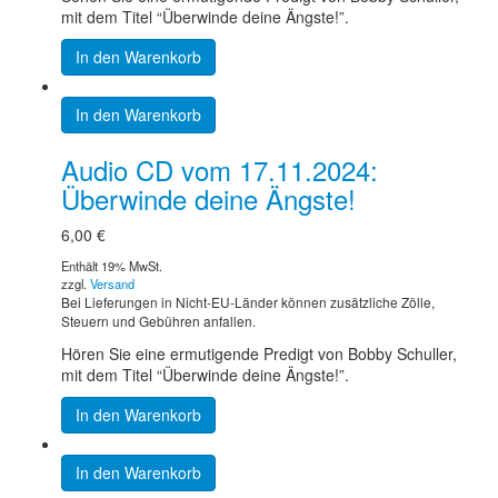
mit dem Titel “Überwinde deine Ängste!”.
In den Warenkorb
In den Warenkorb
Audio CD vom 17.11.2024:
Überwinde deine Ängste!
6,00
€
Enthält 19% MwSt.
zzgl.
Versand
Bei Lieferungen in Nicht-EU-Länder können zusätzliche Zölle,
Steuern und Gebühren anfallen.
Hören Sie eine ermutigende Predigt von Bobby Schuller,
mit dem Titel “Überwinde deine Ängste!”.
In den Warenkorb
In den Warenkorb