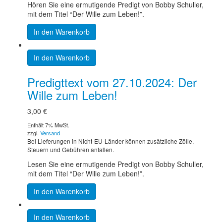
Hören Sie eine ermutigende Predigt von Bobby Schuller,
mit dem Titel “Der Wille zum Leben!”.
In den Warenkorb
In den Warenkorb
Predigttext vom 27.10.2024: Der
Wille zum Leben!
3,00
€
Enthält 7% MwSt.
zzgl.
Versand
Bei Lieferungen in Nicht-EU-Länder können zusätzliche Zölle,
Steuern und Gebühren anfallen.
Lesen Sie eine ermutigende Predigt von Bobby Schuller,
mit dem Titel “Der Wille zum Leben!”.
In den Warenkorb
In den Warenkorb