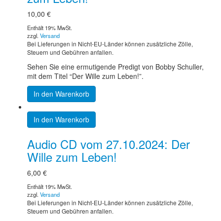
10,00
€
Enthält 19% MwSt.
zzgl.
Versand
Bei Lieferungen in Nicht-EU-Länder können zusätzliche Zölle,
Steuern und Gebühren anfallen.
Sehen Sie eine ermutigende Predigt von Bobby Schuller,
mit dem Titel “Der Wille zum Leben!”.
In den Warenkorb
In den Warenkorb
Audio CD vom 27.10.2024: Der
Wille zum Leben!
6,00
€
Enthält 19% MwSt.
zzgl.
Versand
Bei Lieferungen in Nicht-EU-Länder können zusätzliche Zölle,
Steuern und Gebühren anfallen.