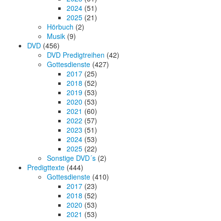
2024
(51)
2025
(21)
Hörbuch
(2)
Musik
(9)
DVD
(456)
DVD Predigtreihen
(42)
Gottesdienste
(427)
2017
(25)
2018
(52)
2019
(53)
2020
(53)
2021
(60)
2022
(57)
2023
(51)
2024
(53)
2025
(22)
Sonstige DVD´s
(2)
Predigttexte
(444)
Gottesdienste
(410)
2017
(23)
2018
(52)
2020
(53)
2021
(53)