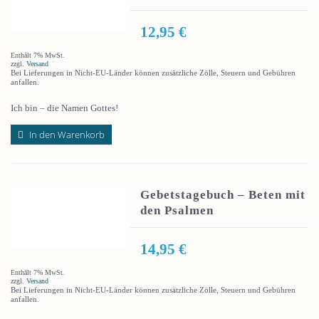
12,95
€
Enthält 7% MwSt.
zzgl.
Versand
Bei Lieferungen in Nicht-EU-Länder können zusätzliche Zölle, Steuern und Gebühren
anfallen.
Ich bin – die Namen Gottes!
In den Warenkorb
Gebetstagebuch – Beten mit
den Psalmen
14,95
€
Enthält 7% MwSt.
zzgl.
Versand
Bei Lieferungen in Nicht-EU-Länder können zusätzliche Zölle, Steuern und Gebühren
anfallen.