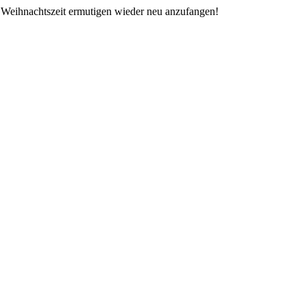
d Weihnachtszeit ermutigen wieder neu anzufangen!