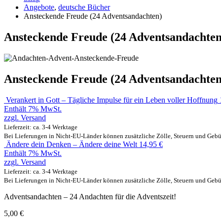
Angebote
,
deutsche Bücher
Ansteckende Freude (24 Adventsandachten)
Ansteckende Freude (24 Adventsandachten
Ansteckende Freude (24 Adventsandachten
Verankert in Gott – Tägliche Impulse für ein Leben voller Hoffnung
Enthält 7% MwSt.
zzgl.
Versand
Lieferzeit: ca. 3-4 Werktage
Bei Lieferungen in Nicht-EU-Länder können zusätzliche Zölle, Steuern und Gebü
Ändere dein Denken – Ändere deine Welt
14,95
€
Enthält 7% MwSt.
zzgl.
Versand
Lieferzeit: ca. 3-4 Werktage
Bei Lieferungen in Nicht-EU-Länder können zusätzliche Zölle, Steuern und Gebü
Adventsandachten – 24 Andachten für die Adventszeit!
5,00
€