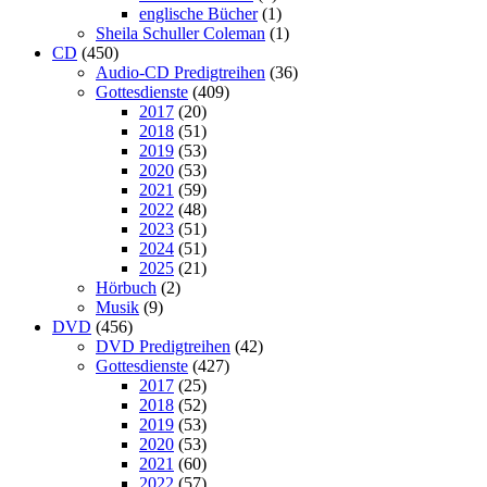
englische Bücher
(1)
Sheila Schuller Coleman
(1)
CD
(450)
Audio-CD Predigtreihen
(36)
Gottesdienste
(409)
2017
(20)
2018
(51)
2019
(53)
2020
(53)
2021
(59)
2022
(48)
2023
(51)
2024
(51)
2025
(21)
Hörbuch
(2)
Musik
(9)
DVD
(456)
DVD Predigtreihen
(42)
Gottesdienste
(427)
2017
(25)
2018
(52)
2019
(53)
2020
(53)
2021
(60)
2022
(57)