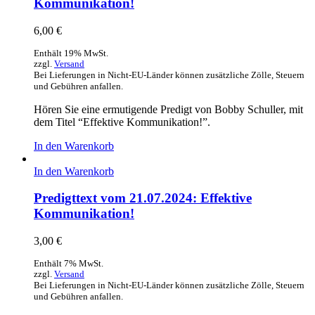
Kommunikation!
6,00
€
Enthält 19% MwSt.
zzgl.
Versand
Bei Lieferungen in Nicht-EU-Länder können zusätzliche Zölle, Steuern
und Gebühren anfallen.
Hören Sie eine ermutigende Predigt von Bobby Schuller, mit
dem Titel “Effektive Kommunikation!”.
In den Warenkorb
In den Warenkorb
Predigttext vom 21.07.2024: Effektive
Kommunikation!
3,00
€
Enthält 7% MwSt.
zzgl.
Versand
Bei Lieferungen in Nicht-EU-Länder können zusätzliche Zölle, Steuern
und Gebühren anfallen.