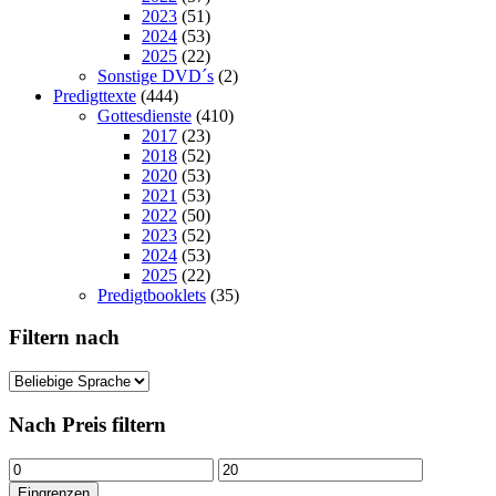
2023
(51)
2024
(53)
2025
(22)
Sonstige DVD´s
(2)
Predigttexte
(444)
Gottesdienste
(410)
2017
(23)
2018
(52)
2020
(53)
2021
(53)
2022
(50)
2023
(52)
2024
(53)
2025
(22)
Predigtbooklets
(35)
Filtern nach
Nach Preis filtern
Min.
Max.
Preis
Preis
Eingrenzen