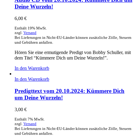
Deine Wurzeln!
6,00
€
Enthält 19% MwSt.
zzgl.
Versand
Bei Lieferungen in Nicht-EU-Länder können zusätzliche Zölle, Steuern
und Gebühren anfallen.
Hören Sie eine ermutigende Predigt von Bobby Schuller, mit
dem Titel “Kümmere Dich um Deine Wurzeln!”.
In den Warenkorb
In den Warenkorb
Predigttext vom 20.10.2024: Kümmere Dich
um Deine Wurzeln!
3,00
€
Enthält 7% MwSt.
zzgl.
Versand
Bei Lieferungen in Nicht-EU-Länder können zusätzliche Zölle, Steuern
und Gebühren anfallen.