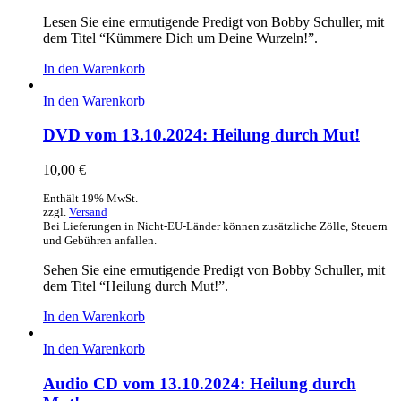
Lesen Sie eine ermutigende Predigt von Bobby Schuller, mit
dem Titel “Kümmere Dich um Deine Wurzeln!”.
In den Warenkorb
In den Warenkorb
DVD vom 13.10.2024: Heilung durch Mut!
10,00
€
Enthält 19% MwSt.
zzgl.
Versand
Bei Lieferungen in Nicht-EU-Länder können zusätzliche Zölle, Steuern
und Gebühren anfallen.
Sehen Sie eine ermutigende Predigt von Bobby Schuller, mit
dem Titel “Heilung durch Mut!”.
In den Warenkorb
In den Warenkorb
Audio CD vom 13.10.2024: Heilung durch