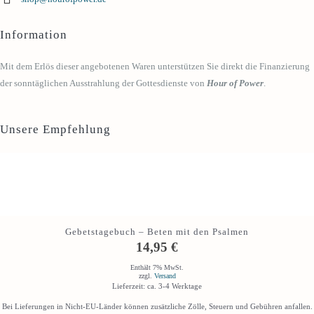
Information
Mit dem Erlös dieser angebotenen Waren unterstützen Sie direkt die Finanzierung
der sonntäglichen Ausstrahlung der Gottesdienste von
Hour of Power
.
Unsere Empfehlung
Gebetstagebuch – Beten mit den Psalmen
14,95
€
Enthält 7% MwSt.
zzgl.
Versand
Lieferzeit: ca. 3-4 Werktage
Bei Lieferungen in Nicht-EU-Länder können zusätzliche Zölle, Steuern und Gebühren anfallen.