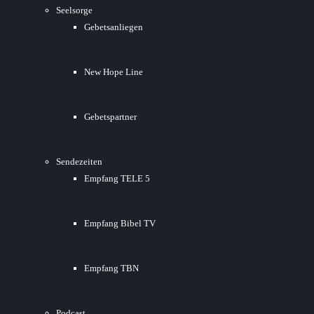
Seelsorge
Gebetsanliegen
New Hope Line
Gebetspartner
Sendezeiten
Empfang TELE 5
Empfang Bibel TV
Empfang TBN
Podcast