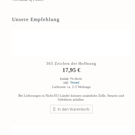
Unsere Empfehlung
365 Zeichen der Hoffnung
17,95
€
Enthält 7% MwSt.
zzgl.
Versand
Lieferzeit: ca. 2-3 Werktage
Bei Lieferungen in Nicht-EU-Länder können zusätzliche Zölle, Steuern und
Gebühren anfallen.
In den Warenkorb