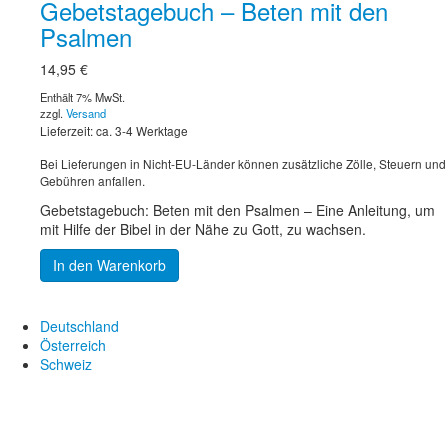
Gebetstagebuch – Beten mit den
Psalmen
14,95
€
Enthält 7% MwSt.
zzgl.
Versand
Lieferzeit: ca. 3-4 Werktage
Bei Lieferungen in Nicht-EU-Länder können zusätzliche Zölle, Steuern und
Gebühren anfallen.
Gebetstagebuch: Beten mit den Psalmen – Eine Anleitung, um
mit Hilfe der Bibel in der Nähe zu Gott, zu wachsen.
In den Warenkorb
Deutschland
Österreich
Schweiz