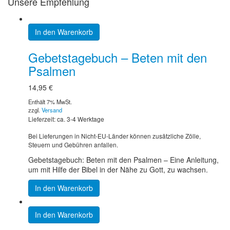
Unsere Empfehlung
In den Warenkorb
Gebetstagebuch – Beten mit den
Psalmen
14,95
€
Enthält 7% MwSt.
zzgl.
Versand
Lieferzeit: ca. 3-4 Werktage
Bei Lieferungen in Nicht-EU-Länder können zusätzliche Zölle,
Steuern und Gebühren anfallen.
Gebetstagebuch: Beten mit den Psalmen – Eine Anleitung,
um mit Hilfe der Bibel in der Nähe zu Gott, zu wachsen.
In den Warenkorb
In den Warenkorb