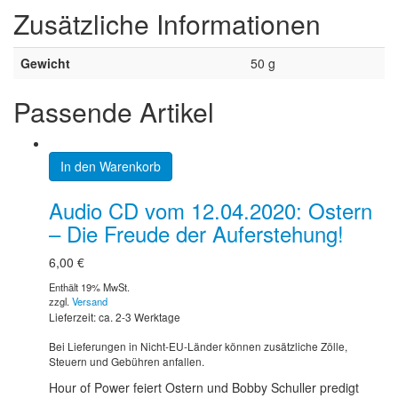
Zusätzliche Informationen
Gewicht
50 g
Passende Artikel
In den Warenkorb
Audio CD vom 12.04.2020: Ostern
– Die Freude der Auferstehung!
6,00
€
Enthält 19% MwSt.
zzgl.
Versand
Lieferzeit: ca. 2-3 Werktage
Bei Lieferungen in Nicht-EU-Länder können zusätzliche Zölle,
Steuern und Gebühren anfallen.
Hour of Power feiert Ostern und Bobby Schuller predigt