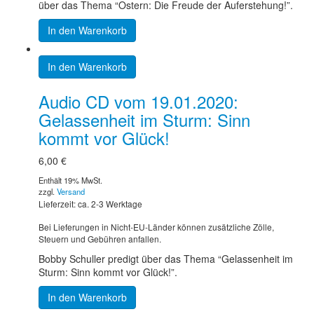
über das Thema “Ostern: Die Freude der Auferstehung!”.
In den Warenkorb
In den Warenkorb
Audio CD vom 19.01.2020:
Gelassenheit im Sturm: Sinn
kommt vor Glück!
6,00
€
Enthält 19% MwSt.
zzgl.
Versand
Lieferzeit: ca. 2-3 Werktage
Bei Lieferungen in Nicht-EU-Länder können zusätzliche Zölle,
Steuern und Gebühren anfallen.
Bobby Schuller predigt über das Thema “Gelassenheit im
Sturm: Sinn kommt vor Glück!”.
In den Warenkorb