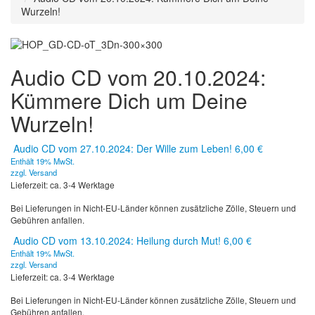
Wurzeln!
Audio CD vom 20.10.2024:
Kümmere Dich um Deine
Wurzeln!
Audio CD vom 27.10.2024: Der Wille zum Leben!
6,00
€
Enthält 19% MwSt.
zzgl.
Versand
Lieferzeit: ca. 3-4 Werktage
Bei Lieferungen in Nicht-EU-Länder können zusätzliche Zölle, Steuern und
Gebühren anfallen.
Audio CD vom 13.10.2024: Heilung durch Mut!
6,00
€
Enthält 19% MwSt.
zzgl.
Versand
Lieferzeit: ca. 3-4 Werktage
Bei Lieferungen in Nicht-EU-Länder können zusätzliche Zölle, Steuern und
Gebühren anfallen.