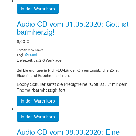
In den Warenkorb
Audio CD vom 31.05.2020: Gott ist
barmherzig!
6,00
€
Enthält 19% MwSt.
zzgl.
Versand
Lieferzeit: ca. 2-3 Werktage
Bei Lieferungen in Nicht-EU-Länder können zusätzliche Zölle,
Steuern und Gebühren anfallen.
Bobby Schuller setzt die Predigtreihe “Gott ist …” mit dem
Thema “barmherzig!” fort.
In den Warenkorb
In den Warenkorb
Audio CD vom 08.03.2020: Eine