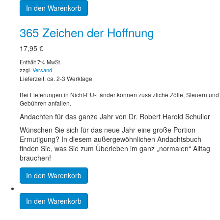
In den Warenkorb
365 Zeichen der Hoffnung
17,95
€
Enthält 7% MwSt.
zzgl.
Versand
Lieferzeit: ca. 2-3 Werktage
Bei Lieferungen in Nicht-EU-Länder können zusätzliche Zölle, Steuern und
Gebühren anfallen.
Andachten für das ganze Jahr von Dr. Robert Harold Schuller
Wünschen Sie sich für das neue Jahr eine große Portion
Ermutigung? In diesem außergewöhnlichen Andachtsbuch
finden Sie, was Sie zum Überleben im ganz „normalen“ Alltag
brauchen!
In den Warenkorb
In den Warenkorb