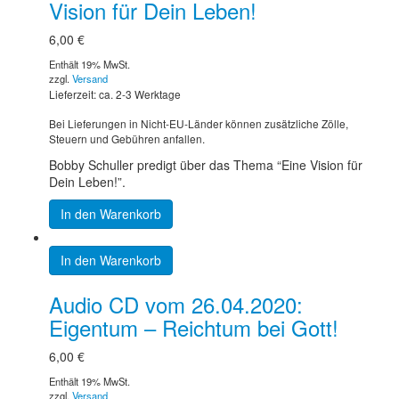
Vision für Dein Leben!
6,00
€
Enthält 19% MwSt.
zzgl.
Versand
Lieferzeit: ca. 2-3 Werktage
Bei Lieferungen in Nicht-EU-Länder können zusätzliche Zölle,
Steuern und Gebühren anfallen.
Bobby Schuller predigt über das Thema “Eine Vision für
Dein Leben!”.
In den Warenkorb
In den Warenkorb
Audio CD vom 26.04.2020:
Eigentum – Reichtum bei Gott!
6,00
€
Enthält 19% MwSt.
zzgl.
Versand