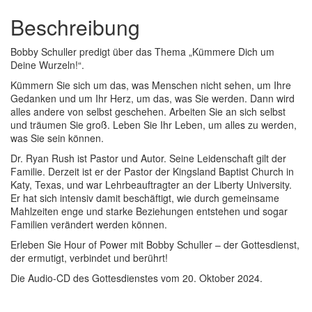
Beschreibung
Bobby Schuller predigt über das Thema „Kümmere Dich um
Deine Wurzeln!“.
Kümmern Sie sich um das, was Menschen nicht sehen, um Ihre
Gedanken und um Ihr Herz, um das, was Sie werden. Dann wird
alles andere von selbst geschehen. Arbeiten Sie an sich selbst
und träumen Sie groß. Leben Sie Ihr Leben, um alles zu werden,
was Sie sein können.
Dr. Ryan Rush ist Pastor und Autor. Seine Leidenschaft gilt der
Familie. Derzeit ist er der Pastor der Kingsland Baptist Church in
Katy, Texas, und war Lehrbeauftragter an der Liberty University.
Er hat sich intensiv damit beschäftigt, wie durch gemeinsame
Mahlzeiten enge und starke Beziehungen entstehen und sogar
Familien verändert werden können.
Erleben Sie Hour of Power mit Bobby Schuller – der Gottesdienst,
der ermutigt, verbindet und berührt!
Die Audio-CD des Gottesdienstes vom 20. Oktober 2024.