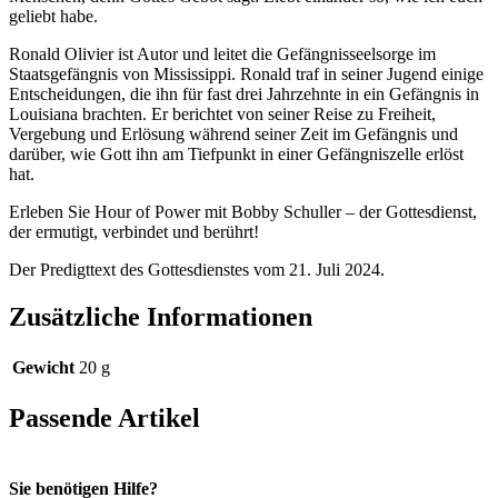
geliebt habe.
Ronald Olivier ist Autor und leitet die Gefängnisseelsorge im
Staatsgefängnis von Mississippi. Ronald traf in seiner Jugend einige
Entscheidungen, die ihn für fast drei Jahrzehnte in ein Gefängnis in
Louisiana brachten. Er berichtet von seiner Reise zu Freiheit,
Vergebung und Erlösung während seiner Zeit im Gefängnis und
darüber, wie Gott ihn am Tiefpunkt in einer Gefängniszelle erlöst
hat.
Erleben Sie Hour of Power mit Bobby Schuller – der Gottesdienst,
der ermutigt, verbindet und berührt!
Der Predigttext des Gottesdienstes vom 21. Juli 2024.
Zusätzliche Informationen
Gewicht
20 g
Passende Artikel
Sie benötigen Hilfe?