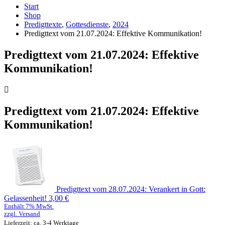
Start
Shop
Predigttexte
,
Gottesdienste
,
2024
Predigttext vom 21.07.2024: Effektive Kommunikation!
Predigttext vom 21.07.2024: Effektive
Kommunikation!
Predigttext vom 21.07.2024: Effektive
Kommunikation!
Predigttext vom 28.07.2024: Verankert in Gott:
Gelassenheit!
3,00
€
Enthält 7% MwSt.
zzgl.
Versand
Lieferzeit: ca. 3-4 Werktage