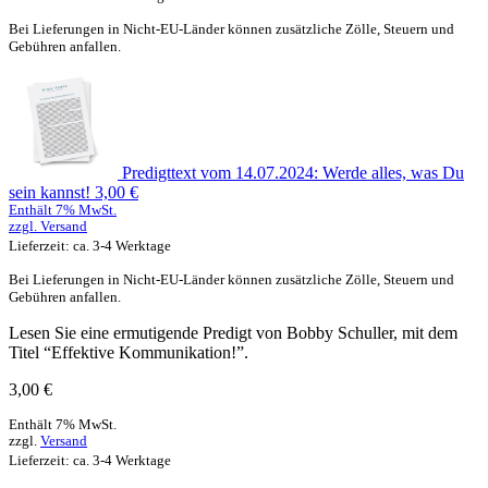
Bei Lieferungen in Nicht-EU-Länder können zusätzliche Zölle, Steuern und
Gebühren anfallen.
Predigttext vom 14.07.2024: Werde alles, was Du
sein kannst!
3,00
€
Enthält 7% MwSt.
zzgl.
Versand
Lieferzeit: ca. 3-4 Werktage
Bei Lieferungen in Nicht-EU-Länder können zusätzliche Zölle, Steuern und
Gebühren anfallen.
Lesen Sie eine ermutigende Predigt von Bobby Schuller, mit dem
Titel “Effektive Kommunikation!”.
3,00
€
Enthält 7% MwSt.
zzgl.
Versand
Lieferzeit: ca. 3-4 Werktage