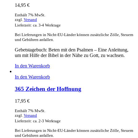
14,95
€
Enthält 7% MwSt.
zzgl.
Versand
Lieferzeit: ca. 3-4 Werktage
Bei Lieferungen in Nicht-EU-Länder können zusätzliche Zölle, Steuern
und Gebühren anfallen.
Gebetstagebuch: Beten mit den Psalmen – Eine Anleitung,
um mit Hilfe der Bibel in der Nähe zu Gott, zu wachsen.
In den Warenkorb
In den Warenkorb
365 Zeichen der Hoffnung
17,95
€
Enthält 7% MwSt.
zzgl.
Versand
Lieferzeit: ca. 2-3 Werktage
Bei Lieferungen in Nicht-EU-Länder können zusätzliche Zölle, Steuern
und Gebühren anfallen.