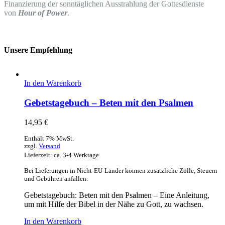
Finanzierung der sonntäglichen Ausstrahlung der Gottesdienste
von
Hour of Power
.
Unsere Empfehlung
In den Warenkorb
Gebetstagebuch – Beten mit den Psalmen
14,95
€
Enthält 7% MwSt.
zzgl.
Versand
Lieferzeit: ca. 3-4 Werktage
Bei Lieferungen in Nicht-EU-Länder können zusätzliche Zölle, Steuern
und Gebühren anfallen.
Gebetstagebuch: Beten mit den Psalmen – Eine Anleitung,
um mit Hilfe der Bibel in der Nähe zu Gott, zu wachsen.
In den Warenkorb