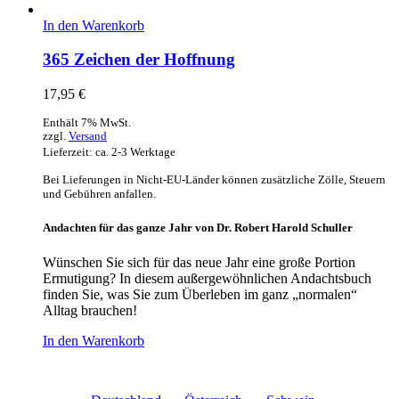
In den Warenkorb
365 Zeichen der Hoffnung
17,95
€
Enthält 7% MwSt.
zzgl.
Versand
Lieferzeit: ca. 2-3 Werktage
Bei Lieferungen in Nicht-EU-Länder können zusätzliche Zölle, Steuern
und Gebühren anfallen.
Andachten für das ganze Jahr von Dr. Robert Harold Schuller
Wünschen Sie sich für das neue Jahr eine große Portion
Ermutigung? In diesem außergewöhnlichen Andachtsbuch
finden Sie, was Sie zum Überleben im ganz „normalen“
Alltag brauchen!
In den Warenkorb