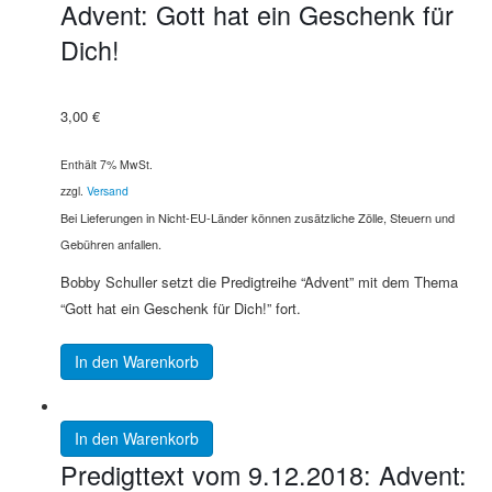
Advent: Gott hat ein Geschenk für
Dich!
3,00
€
Enthält 7% MwSt.
zzgl.
Versand
Bei Lieferungen in Nicht-EU-Länder können zusätzliche Zölle, Steuern und
Gebühren anfallen.
Bobby Schuller setzt die Predigtreihe “Advent” mit dem Thema
“Gott hat ein Geschenk für Dich!” fort.
In den Warenkorb
In den Warenkorb
Predigttext vom 9.12.2018: Advent: