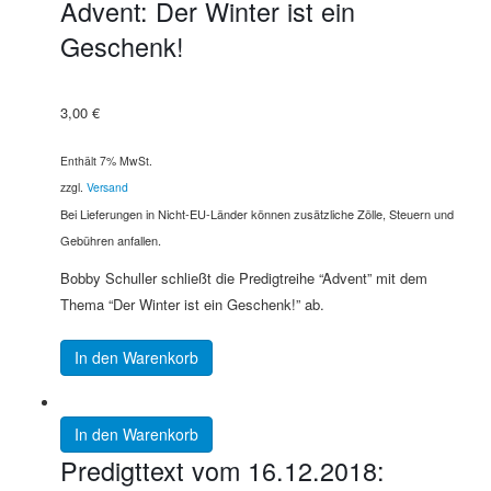
Advent: Der Winter ist ein
Geschenk!
3,00
€
Enthält 7% MwSt.
zzgl.
Versand
Bei Lieferungen in Nicht-EU-Länder können zusätzliche Zölle, Steuern und
Gebühren anfallen.
Bobby Schuller schließt die Predigtreihe “Advent” mit dem
Thema “Der Winter ist ein Geschenk!” ab.
In den Warenkorb
In den Warenkorb
Predigttext vom 16.12.2018: