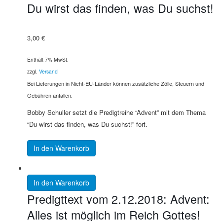
Du wirst das finden, was Du suchst!
3,00
€
Enthält 7% MwSt.
zzgl.
Versand
Bei Lieferungen in Nicht-EU-Länder können zusätzliche Zölle, Steuern und
Gebühren anfallen.
Bobby Schuller setzt die Predigtreihe “Advent” mit dem Thema
“Du wirst das finden, was Du suchst!” fort.
In den Warenkorb
In den Warenkorb
Predigttext vom 2.12.2018: Advent:
Alles ist möglich im Reich Gottes!