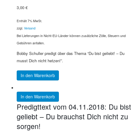
3,00
€
Enthält 7% MwSt.
zzgl.
Versand
Bei Lieferungen in Nicht-EU-Länder können zusätzliche Zölle, Steuern und
Gebühren anfallen.
Bobby Schuller predigt über das Thema “Du bist geliebt! – Du
musst Dich nicht hetzen!”.
In den Warenkorb
In den Warenkorb
Predigttext vom 04.11.2018: Du bist
geliebt – Du brauchst Dich nicht zu
sorgen!