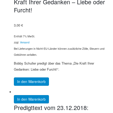
Kraft Ihrer Gedanken – Liebe oder
Furcht!
3,00
€
Enthält 7% MwSt.
zzgl.
Versand
Bei Lieferungen in Nicht-EU-Länder können zusätzliche Zölle, Steuern und
Gebühren anfallen.
Bobby Schuller predigt über das Thema „Die Kraft Ihrer
Gedanken: Liebe oder Furcht!“.
In den Warenkorb
In den Warenkorb
Predigttext vom 23.12.2018: