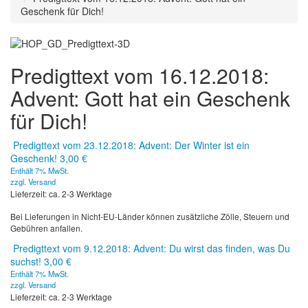
Geschenk für Dich!
Predigttext vom 16.12.2018:
Advent: Gott hat ein Geschenk
für Dich!
Predigttext vom 23.12.2018: Advent: Der Winter ist ein
Geschenk!
3,00
€
Enthält 7% MwSt.
zzgl.
Versand
Lieferzeit: ca. 2-3 Werktage
Bei Lieferungen in Nicht-EU-Länder können zusätzliche Zölle, Steuern und
Gebühren anfallen.
Predigttext vom 9.12.2018: Advent: Du wirst das finden, was Du
suchst!
3,00
€
Enthält 7% MwSt.
zzgl.
Versand
Lieferzeit: ca. 2-3 Werktage