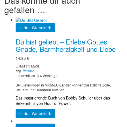
Das könnte dir auch
gefallen …
In den Warenkorb
Du bist geliebt – Erlebe Gottes
Gnade, Barmherzigkeit und Liebe
14,95
€
Enthält 7% MwSt.
zzgl.
Versand
Lieferzeit: ca. 3-4 Werktage
Bei Lieferungen in Nicht-EU-Länder können zusätzliche Zölle,
Steuern und Gebühren anfallen.
Das inspirierende Buch von Bobby Schuller über das
Bekenntnis von Hour of Power.
In den Warenkorb