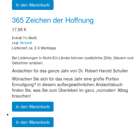
In den Warenkorb
365 Zeichen der Hoffnung
17,95
€
Enthält 7% MwSt.
zzgl.
Versand
Lieferzeit: ca. 2-3 Werktage
Bei Lieferungen in Nicht-EU-Länder können zusätzliche Zölle, Steuern und
Gebühren anfallen.
Andachten für das ganze Jahr von Dr. Robert Harold Schuller
Wünschen Sie sich für das neue Jahr eine große Portion
Ermutigung? In diesem außergewöhnlichen Andachtsbuch
finden Sie, was Sie zum Überleben im ganz „normalen“ Alltag
brauchen!
In den Warenkorb
In den Warenkorb