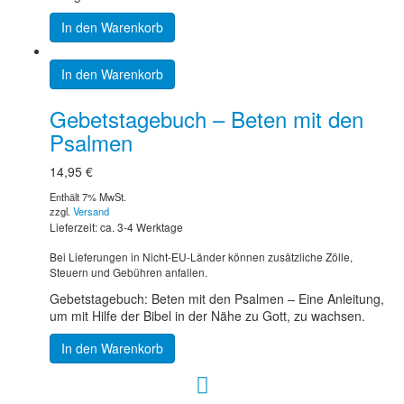
In den Warenkorb
In den Warenkorb
Gebetstagebuch – Beten mit den
Psalmen
14,95
€
Enthält 7% MwSt.
zzgl.
Versand
Lieferzeit: ca. 3-4 Werktage
Bei Lieferungen in Nicht-EU-Länder können zusätzliche Zölle,
Steuern und Gebühren anfallen.
Gebetstagebuch: Beten mit den Psalmen – Eine Anleitung,
um mit Hilfe der Bibel in der Nähe zu Gott, zu wachsen.
In den Warenkorb