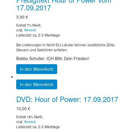
17.09.2017
3,00
€
Enthält 7% MwSt.
zzgl.
Versand
Lieferzeit: ca. 2-3 Werktage
Bei Lieferungen in Nicht-EU-Länder können zusätzliche Zölle,
Steuern und Gebühren anfallen.
Bobby Schuller: ICH BIN: Dein Frieden!
In den Warenkorb
In den Warenkorb
DVD: Hour of Power: 17.09.2017
10,00
€
Enthält 19% MwSt.
zzgl.
Versand
Lieferzeit: ca. 2-3 Werktage