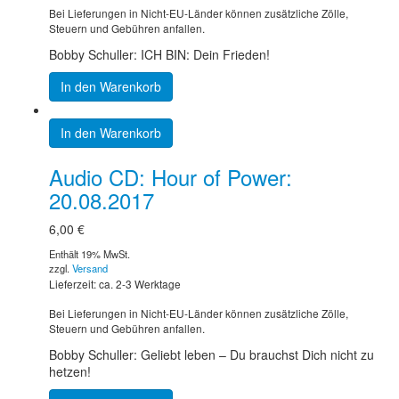
Bei Lieferungen in Nicht-EU-Länder können zusätzliche Zölle,
Steuern und Gebühren anfallen.
Bobby Schuller: ICH BIN: Dein Frieden!
In den Warenkorb
In den Warenkorb
Audio CD: Hour of Power:
20.08.2017
6,00
€
Enthält 19% MwSt.
zzgl.
Versand
Lieferzeit: ca. 2-3 Werktage
Bei Lieferungen in Nicht-EU-Länder können zusätzliche Zölle,
Steuern und Gebühren anfallen.
Bobby Schuller: Geliebt leben – Du brauchst Dich nicht zu
hetzen!