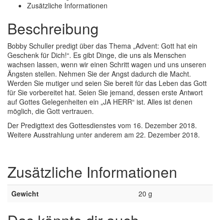
Zusätzliche Informationen
Beschreibung
Bobby Schuller predigt über das Thema „Advent: Gott hat ein
Geschenk für Dich!“. Es gibt Dinge, die uns als Menschen
wachsen lassen, wenn wir einen Schritt wagen und uns unseren
Ängsten stellen. Nehmen Sie der Angst dadurch die Macht.
Werden Sie mutiger und seien Sie bereit für das Leben das Gott
für Sie vorbereitet hat. Seien Sie jemand, dessen erste Antwort
auf Gottes Gelegenheiten ein „JA HERR“ ist. Alles ist denen
möglich, die Gott vertrauen.
Der Predigttext des Gottesdienstes vom 16. Dezember 2018.
Weitere Ausstrahlung unter anderem am 22. Dezember 2018.
Zusätzliche Informationen
Gewicht
20 g