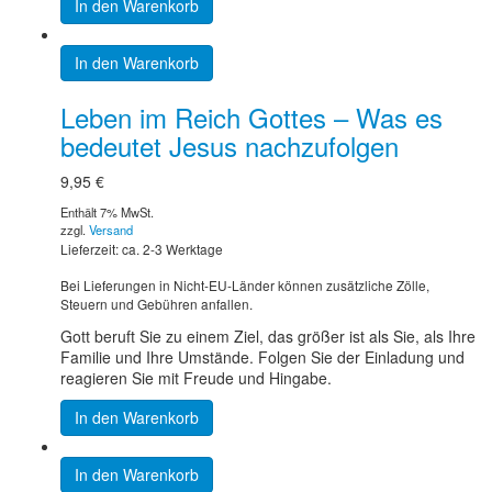
In den Warenkorb
In den Warenkorb
Leben im Reich Gottes – Was es
bedeutet Jesus nachzufolgen
9,95
€
Enthält 7% MwSt.
zzgl.
Versand
Lieferzeit: ca. 2-3 Werktage
Bei Lieferungen in Nicht-EU-Länder können zusätzliche Zölle,
Steuern und Gebühren anfallen.
Gott beruft Sie zu einem Ziel, das größer ist als Sie, als Ihre
Familie und Ihre Umstände. Folgen Sie der Einladung und
reagieren Sie mit Freude und Hingabe.
In den Warenkorb
In den Warenkorb