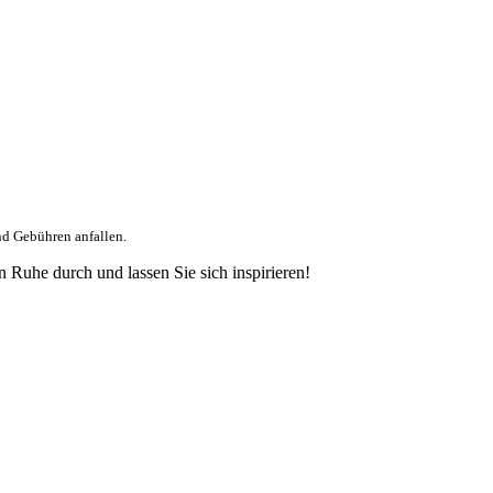
nd Gebühren anfallen.
 Ruhe durch und lassen Sie sich inspirieren!