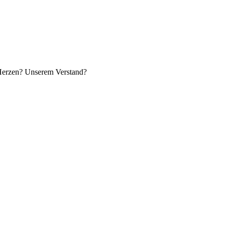
 Herzen? Unserem Verstand?