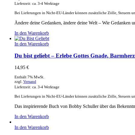
Lieferzeit: ca. 3-4 Werktage
Bei Lieferungen in Nicht-EU-Länder können zusätzliche Zölle, Steuern u
Ändere deine Gedanken, ändere deine Welt – Wie Gedanken u
In den Warenkorb
In den Warenkorb
Du bist geliebt – Erlebe Gottes Gnade, Barmherz
14,95
€
Enthält 7% MwSt.
zzgl.
Versand
Lieferzeit: ca. 3-4 Werktage
Bei Lieferungen in Nicht-EU-Länder können zusätzliche Zölle, Steuern u
Das inspirierende Buch von Bobby Schuller über das Bekenntn
In den Warenkorb
In den Warenkorb