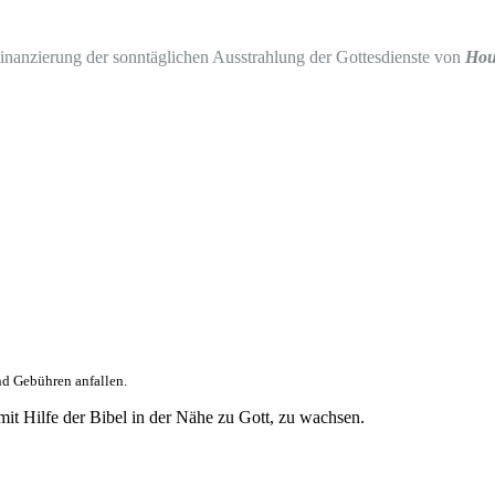
Finanzierung der sonntäglichen Ausstrahlung der Gottesdienste von
Hou
nd Gebühren anfallen.
it Hilfe der Bibel in der Nähe zu Gott, zu wachsen.