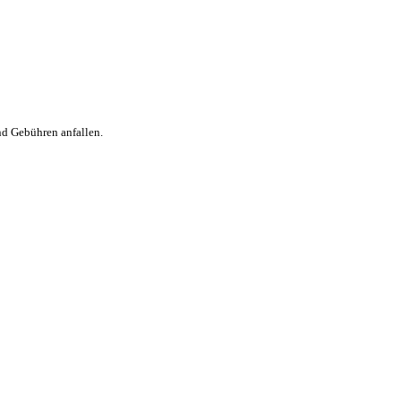
nd Gebühren anfallen.