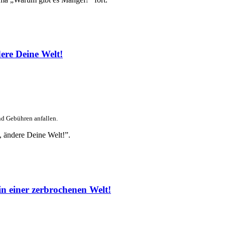
re Deine Welt!
nd Gebühren anfallen.
 ändere Deine Welt!”.
in einer zerbrochenen Welt!