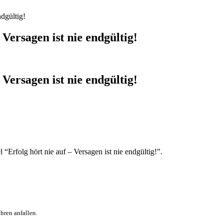
dgültig!
Versagen ist nie endgültig!
Versagen ist nie endgültig!
“Erfolg hört nie auf – Versagen ist nie endgültig!”.
hren anfallen.