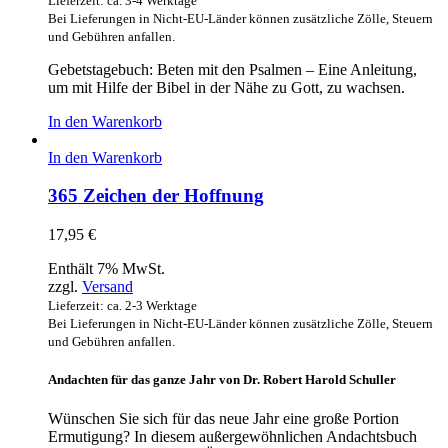
Lieferzeit: ca. 3-4 Werktage
Bei Lieferungen in Nicht-EU-Länder können zusätzliche Zölle, Steuern
und Gebühren anfallen.
Gebetstagebuch: Beten mit den Psalmen – Eine Anleitung,
um mit Hilfe der Bibel in der Nähe zu Gott, zu wachsen.
In den Warenkorb
In den Warenkorb
365 Zeichen der Hoffnung
17,95
€
Enthält 7% MwSt.
zzgl.
Versand
Lieferzeit: ca. 2-3 Werktage
Bei Lieferungen in Nicht-EU-Länder können zusätzliche Zölle, Steuern
und Gebühren anfallen.
Andachten für das ganze Jahr von Dr. Robert Harold Schuller
Wünschen Sie sich für das neue Jahr eine große Portion
Ermutigung? In diesem außergewöhnlichen Andachtsbuch