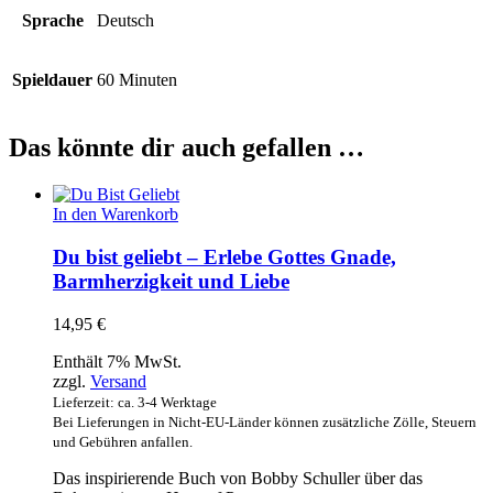
Sprache
Deutsch
Spieldauer
60 Minuten
Das könnte dir auch gefallen …
In den Warenkorb
Du bist geliebt – Erlebe Gottes Gnade,
Barmherzigkeit und Liebe
14,95
€
Enthält 7% MwSt.
zzgl.
Versand
Lieferzeit: ca. 3-4 Werktage
Bei Lieferungen in Nicht-EU-Länder können zusätzliche Zölle, Steuern
und Gebühren anfallen.
Das inspirierende Buch von Bobby Schuller über das