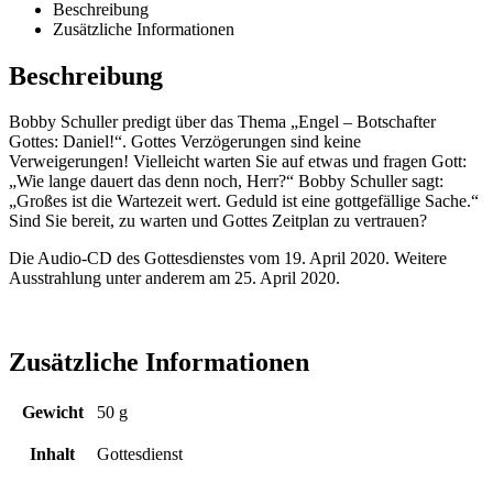
Beschreibung
Zusätzliche Informationen
Beschreibung
Bobby Schuller predigt über das Thema „Engel – Botschafter
Gottes: Daniel!“. Gottes Verzögerungen sind keine
Verweigerungen! Vielleicht warten Sie auf etwas und fragen Gott:
„Wie lange dauert das denn noch, Herr?“ Bobby Schuller sagt:
„Großes ist die Wartezeit wert. Geduld ist eine gottgefällige Sache.“
Sind Sie bereit, zu warten und Gottes Zeitplan zu vertrauen?
Die Audio-CD des Gottesdienstes vom 19. April 2020. Weitere
Ausstrahlung unter anderem am 25. April 2020.
Zusätzliche Informationen
Gewicht
50 g
Inhalt
Gottesdienst