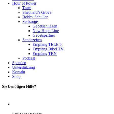
Hour of Power
Team
Shepherd’s Grove
Bobby Schuller
Seelsorge
Gebetsanliegen
New Hope Line
Gebetspartner
Sendezeiten
Empfang TELE 5
Empfang Bibel TV
Empfang TBN
Podcast
Spenden
Unterstützung
Kontakt
Shop
Sie benötigen Hilfe?