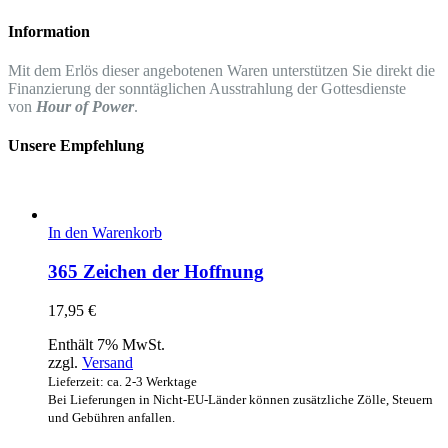
Information
Mit dem Erlös dieser angebotenen Waren unterstützen Sie direkt die
Finanzierung der sonntäglichen Ausstrahlung der Gottesdienste
von
Hour of Power
.
Unsere Empfehlung
In den Warenkorb
365 Zeichen der Hoffnung
17,95
€
Enthält 7% MwSt.
zzgl.
Versand
Lieferzeit: ca. 2-3 Werktage
Bei Lieferungen in Nicht-EU-Länder können zusätzliche Zölle, Steuern
und Gebühren anfallen.