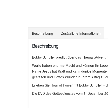
Beschreibung
Zusätzliche Informationen
Beschreibung
Bobby Schuller predigt über das Thema „Advent:
Worte haben enorme Macht und können Ihr Leben
Name Jesus hat Kraft und kann dunkle Momente ve
gestalten und Gottes Wunder in Ihrem Alltag zu e
Erleben Sie Hour of Power mit Bobby Schuller – de
Die DVD des Gottesdienstes vom 8. Dezember 20