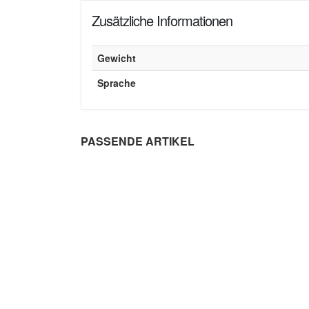
Zusätzliche Informationen
Gewicht
Sprache
PASSENDE ARTIKEL