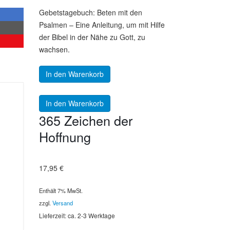
Gebetstagebuch: Beten mit den
Psalmen – Eine Anleitung, um mit Hilfe
der Bibel in der Nähe zu Gott, zu
wachsen.
In den Warenkorb
In den Warenkorb
365 Zeichen der
Hoffnung
17,95
€
Enthält 7% MwSt.
zzgl.
Versand
Lieferzeit: ca. 2-3 Werktage