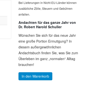
Bei Lieferungen in Nicht-EU-Länder können
zusätzliche Zölle, Steuern und Gebühren
anfallen.
Andachten für das ganze Jahr von
Dr. Robert Harold Schuller
Wünschen Sie sich für das neue Jahr
eine große Portion Ermutigung? In
diesem außergewöhnlichen
Andachtsbuch finden Sie, was Sie zum
Überleben im ganz „normalen“ Alltag
brauchen!
In den Warenkorb