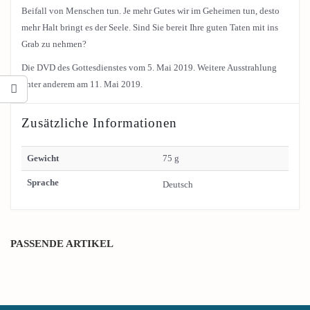
Beifall von Menschen tun. Je mehr Gutes wir im Geheimen tun, desto
mehr Halt bringt es der Seele. Sind Sie bereit Ihre guten Taten mit ins
Grab zu nehmen?
Die DVD des Gottesdienstes vom 5. Mai 2019. Weitere Ausstrahlung
unter anderem am 11. Mai 2019.
Zusätzliche Informationen
Gewicht
75 g
Sprache
Deutsch
PASSENDE ARTIKEL