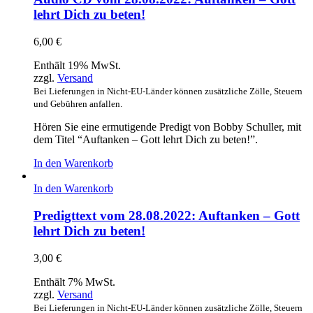
lehrt Dich zu beten!
6,00
€
Enthält 19% MwSt.
zzgl.
Versand
Bei Lieferungen in Nicht-EU-Länder können zusätzliche Zölle, Steuern
und Gebühren anfallen.
Hören Sie eine ermutigende Predigt von Bobby Schuller, mit
dem Titel “Auftanken – Gott lehrt Dich zu beten!”.
In den Warenkorb
In den Warenkorb
Predigttext vom 28.08.2022: Auftanken – Gott
lehrt Dich zu beten!
3,00
€
Enthält 7% MwSt.
zzgl.
Versand
Bei Lieferungen in Nicht-EU-Länder können zusätzliche Zölle, Steuern