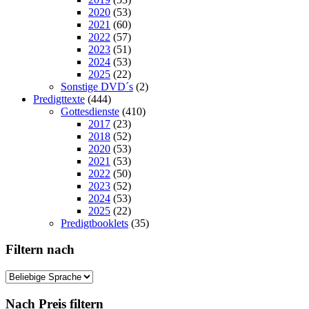
2020
(53)
2021
(60)
2022
(57)
2023
(51)
2024
(53)
2025
(22)
Sonstige DVD´s
(2)
Predigttexte
(444)
Gottesdienste
(410)
2017
(23)
2018
(52)
2020
(53)
2021
(53)
2022
(50)
2023
(52)
2024
(53)
2025
(22)
Predigtbooklets
(35)
Filtern nach
Nach Preis filtern