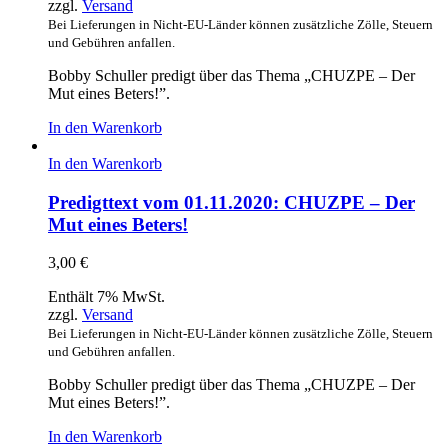
zzgl.
Versand
Bei Lieferungen in Nicht-EU-Länder können zusätzliche Zölle, Steuern
und Gebühren anfallen.
Bobby Schuller predigt über das Thema „CHUZPE – Der
Mut eines Beters!”.
In den Warenkorb
In den Warenkorb
Predigttext vom 01.11.2020: CHUZPE – Der
Mut eines Beters!
3,00
€
Enthält 7% MwSt.
zzgl.
Versand
Bei Lieferungen in Nicht-EU-Länder können zusätzliche Zölle, Steuern
und Gebühren anfallen.
Bobby Schuller predigt über das Thema „CHUZPE – Der
Mut eines Beters!”.
In den Warenkorb