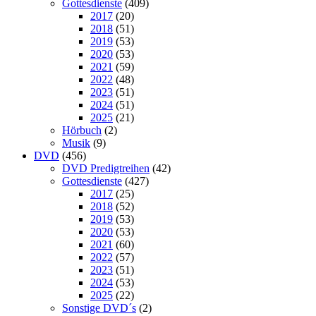
Gottesdienste
(409)
2017
(20)
2018
(51)
2019
(53)
2020
(53)
2021
(59)
2022
(48)
2023
(51)
2024
(51)
2025
(21)
Hörbuch
(2)
Musik
(9)
DVD
(456)
DVD Predigtreihen
(42)
Gottesdienste
(427)
2017
(25)
2018
(52)
2019
(53)
2020
(53)
2021
(60)
2022
(57)
2023
(51)
2024
(53)
2025
(22)
Sonstige DVD´s
(2)