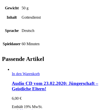
Gewicht
50 g
Inhalt
Gottesdienst
Sprache
Deutsch
Spieldauer
60 Minuten
Passende Artikel
In den Warenkorb
Audio CD vom 23.02.2020: Jüngerschaft –
Geistliche Eltern!
6,00
€
Enthält 19% MwSt.