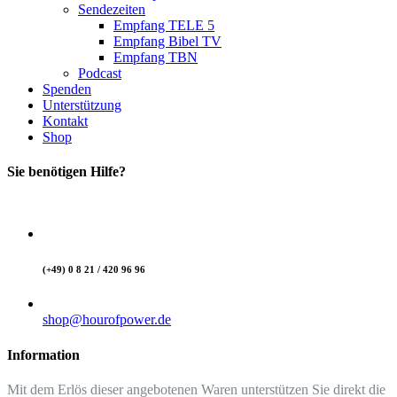
Sendezeiten
Empfang TELE 5
Empfang Bibel TV
Empfang TBN
Podcast
Spenden
Unterstützung
Kontakt
Shop
Sie benötigen Hilfe?
(+49) 0 8 21 / 420 96 96
shop@hourofpower.de
Information
Mit dem Erlös dieser angebotenen Waren unterstützen Sie direkt die