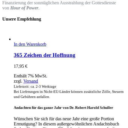
Finanzierung der sonntäglichen Ausstrahlung der Gottesdienste
von
Hour of Power
.
Unsere Empfehlung
In den Warenkorb
365 Zeichen der Hoffnung
17,95
€
Enthält 7% MwSt.
zzgl.
Versand
Lieferzeit: ca. 2-3 Werktage
Bei Lieferungen in Nicht-EU-Länder können zusätzliche Zölle, Steuern
und Gebühren anfallen.
Andachten für das ganze Jahr von Dr. Robert Harold Schuller
Wünschen Sie sich für das neue Jahr eine große Portion
Ermutigung? In diesem außergewöhnlichen Andachtsbuch