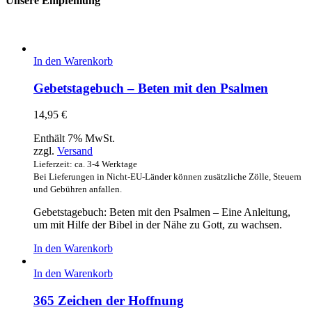
Unsere Empfehlung
In den Warenkorb
Gebetstagebuch – Beten mit den Psalmen
14,95
€
Enthält 7% MwSt.
zzgl.
Versand
Lieferzeit: ca. 3-4 Werktage
Bei Lieferungen in Nicht-EU-Länder können zusätzliche Zölle, Steuern
und Gebühren anfallen.
Gebetstagebuch: Beten mit den Psalmen – Eine Anleitung,
um mit Hilfe der Bibel in der Nähe zu Gott, zu wachsen.
In den Warenkorb
In den Warenkorb
365 Zeichen der Hoffnung