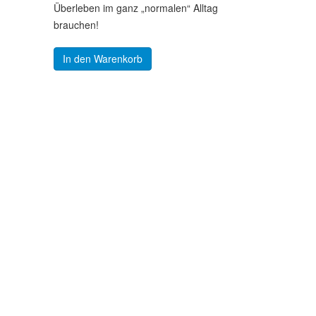
Überleben im ganz „normalen“ Alltag
brauchen!
In den Warenkorb