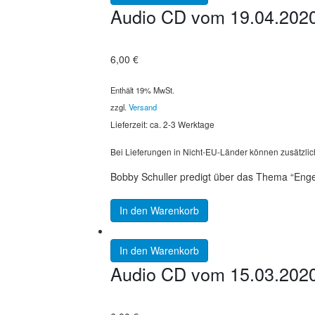
Audio CD vom 19.04.2020:
6,00
€
Enthält 19% MwSt.
zzgl.
Versand
Lieferzeit: ca. 2-3 Werktage
Bei Lieferungen in Nicht-EU-Länder können zusätzlic
Bobby Schuller predigt über das Thema “Engel
In den Warenkorb
In den Warenkorb
Audio CD vom 15.03.2020