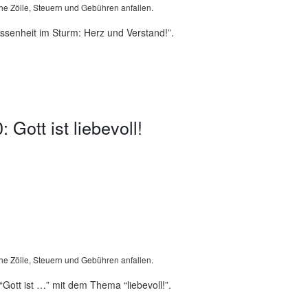
he Zölle, Steuern und Gebühren anfallen.
ssenheit im Sturm: Herz und Verstand!”.
Gott ist liebevoll!
he Zölle, Steuern und Gebühren anfallen.
“Gott ist …” mit dem Thema “liebevoll!”.