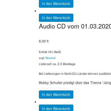
In den Warenkorb
In den Warenkorb
Audio CD vom 01.03.2020
6,00
€
Enthält 19% MwSt.
zzgl.
Versand
Lieferzeit: ca. 2-3 Werktage
Bei Lieferungen in Nicht-EU-Länder können zusätzlic
Bobby Schuller predigt über das Thema “Jüng
In den Warenkorb
In den Warenkorb