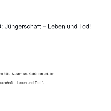
: Jüngerschaft – Leben und Tod!
he Zölle, Steuern und Gebühren anfallen.
erschaft – Leben und Tod!”.