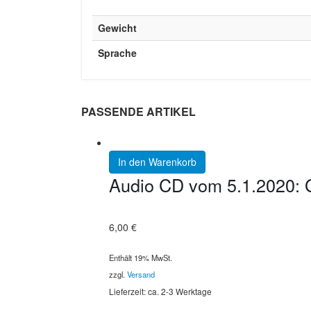
Gewicht
Sprache
PASSENDE ARTIKEL
In den Warenkorb
Audio CD vom 5.1.2020: G
6,00
€
Enthält 19% MwSt.
zzgl.
Versand
Lieferzeit: ca. 2-3 Werktage