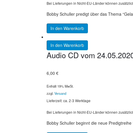
Bei Lieferungen in Nicht-EU-Länder können zusätzlic
Bobby Schuller predigt über das Thema “Gela
In den Warenkorb
In den Warenkorb
Audio CD vom 24.05.2020: 
6,00
€
Enthält 19% MwSt.
zzgl.
Versand
Lieferzeit: ca. 2-3 Werktage
Bei Lieferungen in Nicht-EU-Länder können zusätzlic
Bobby Schuller beginnt die neue Predigtreihe 