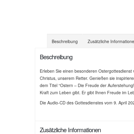
Beschreibung
Zusätzliche Information
Beschreibung
Erleben Sie einen besonderen Ostergottesdienst 
Christus, unserem Retter. Genießen sie inspirier
dem Titel “Ostern – Die Freude der Auferstehung!
Kraft zum Leben gibt. Er gibt Ihnen Freude im Le
Die Audio-CD des Gottesdienstes vom 9. April 20
Zusätzliche Informationen