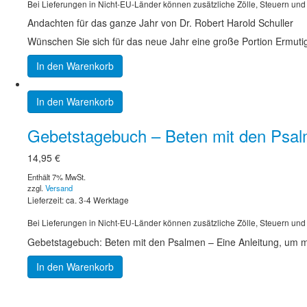
Bei Lieferungen in Nicht-EU-Länder können zusätzliche Zölle, Steuern und
Andachten für das ganze Jahr von Dr. Robert Harold Schuller
Wünschen Sie sich für das neue Jahr eine große Portion Ermut
In den Warenkorb
In den Warenkorb
Gebetstagebuch – Beten mit den Psa
14,95
€
Enthält 7% MwSt.
zzgl.
Versand
Lieferzeit: ca. 3-4 Werktage
Bei Lieferungen in Nicht-EU-Länder können zusätzliche Zölle, Steuern und
Gebetstagebuch: Beten mit den Psalmen – Eine Anleitung, um mit
In den Warenkorb