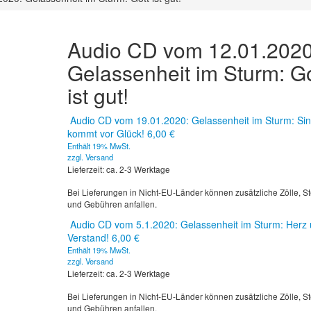
Audio CD vom 12.01.2020
Gelassenheit im Sturm: Go
ist gut!
Audio CD vom 19.01.2020: Gelassenheit im Sturm: Si
kommt vor Glück!
6,00
€
Enthält 19% MwSt.
zzgl.
Versand
Lieferzeit: ca. 2-3 Werktage
Bei Lieferungen in Nicht-EU-Länder können zusätzliche Zölle, S
und Gebühren anfallen.
Audio CD vom 5.1.2020: Gelassenheit im Sturm: Herz
Verstand!
6,00
€
Enthält 19% MwSt.
zzgl.
Versand
Lieferzeit: ca. 2-3 Werktage
Bei Lieferungen in Nicht-EU-Länder können zusätzliche Zölle, S
und Gebühren anfallen.