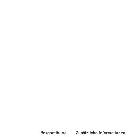
Beschreibung
Zusätzliche Informationen