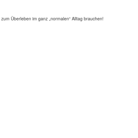
 zum Überleben im ganz „normalen“ Alltag brauchen!