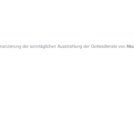
Finanzierung der sonntäglichen Ausstrahlung der Gottesdienste von
Hou