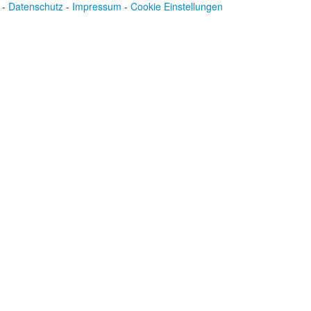
-
Datenschutz
-
Impressum
-
Cookie Einstellungen