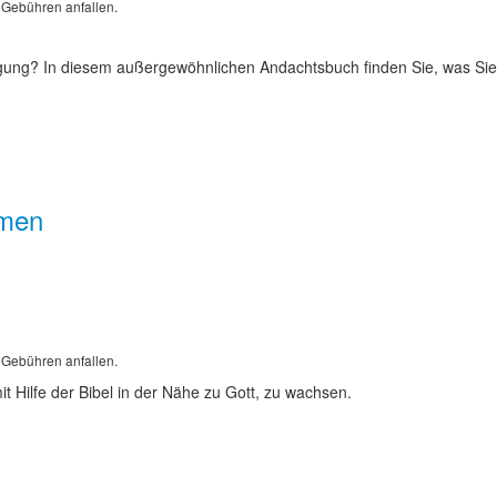
 Gebühren anfallen.
igung? In diesem außergewöhnlichen Andachtsbuch finden Sie, was Sie
lmen
 Gebühren anfallen.
 Hilfe der Bibel in der Nähe zu Gott, zu wachsen.