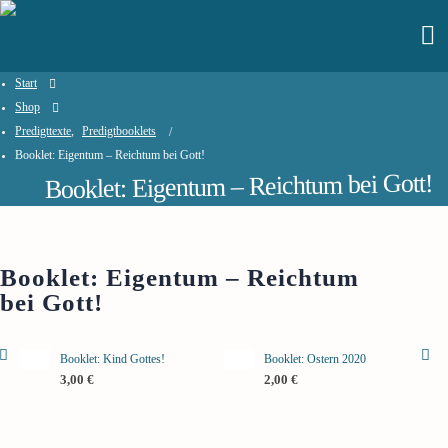
Start
Shop
Predigttexte
,
Predigtbooklets
Booklet: Eigentum – Reichtum bei Gott!
Booklet: Eigentum – Reichtum bei Gott!
Booklet: Eigentum – Reichtum
bei Gott!
Booklet: Kind Gottes!
Booklet: Ostern 2020
3,00
€
2,00
€