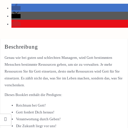
Beschreibung
Genau wie bei guten und schlechten Managern, wird Gott bestimmten
Menschen bestimmte Ressourcen geben, um sie zu verwalten. Je mehr
Ressourcen Sie für Gott einsetzen, desto mehr Ressourcen wird Gott für Sie
einsetzen. Es zählt nicht das, was Sie im Leben machen, sondern das, was Sie
verschenken.
Dieses Booklet enthält die Predigten:
Reichtum bei Gott!
Gott fordert Dich heraus!
Verantwortung durch Geben!
Die Zukunft liegt vor uns!