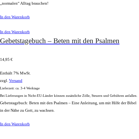
„normalen“ Alltag brauchen!
In den Warenkorb
In den Warenkorb
Gebetstagebuch – Beten mit den Psalmen
14,95
€
Enthält 7% MwSt.
zzgl.
Versand
Lieferzeit: ca. 3-4 Werktage
Bei Lieferungen in Nicht-EU-Länder können zusätzliche Zölle, Steuern und Gebühren anfallen.
Gebetstagebuch: Beten mit den Psalmen – Eine Anleitung, um mit Hilfe der Bibel
in der Nähe zu Gott, zu wachsen.
In den Warenkorb