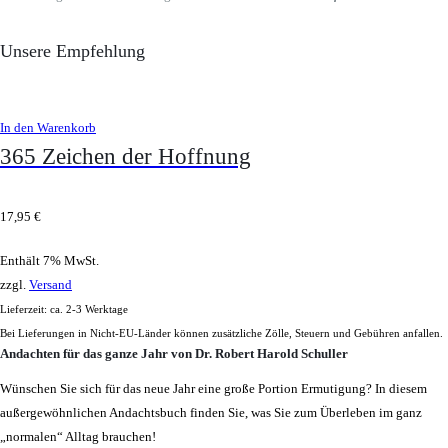
Unsere Empfehlung
In den Warenkorb
365 Zeichen der Hoffnung
17,95
€
Enthält 7% MwSt.
zzgl.
Versand
Lieferzeit: ca. 2-3 Werktage
Bei Lieferungen in Nicht-EU-Länder können zusätzliche Zölle, Steuern und Gebühren anfallen.
Andachten für das ganze Jahr von Dr. Robert Harold Schuller
Wünschen Sie sich für das neue Jahr eine große Portion Ermutigung? In diesem
außergewöhnlichen Andachtsbuch finden Sie, was Sie zum Überleben im ganz
„normalen“ Alltag brauchen!