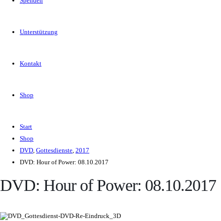
Spenden
Unterstützung
Kontakt
Shop
Start
Shop
DVD
,
Gottesdienste
,
2017
DVD: Hour of Power: 08.10.2017
DVD: Hour of Power: 08.10.2017