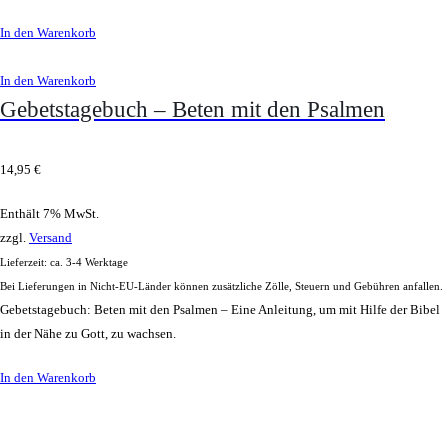
In den Warenkorb
In den Warenkorb
Gebetstagebuch – Beten mit den Psalmen
14,95
€
Enthält 7% MwSt.
zzgl.
Versand
Lieferzeit: ca. 3-4 Werktage
Bei Lieferungen in Nicht-EU-Länder können zusätzliche Zölle, Steuern und Gebühren anfallen.
Gebetstagebuch: Beten mit den Psalmen – Eine Anleitung, um mit Hilfe der Bibel
in der Nähe zu Gott, zu wachsen.
In den Warenkorb