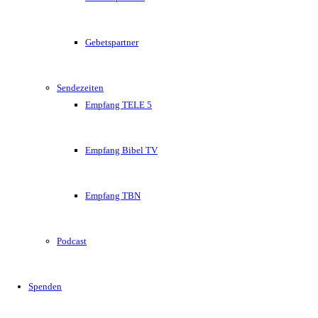
Gebetspartner
Sendezeiten
Empfang TELE 5
Empfang Bibel TV
Empfang TBN
Podcast
Spenden