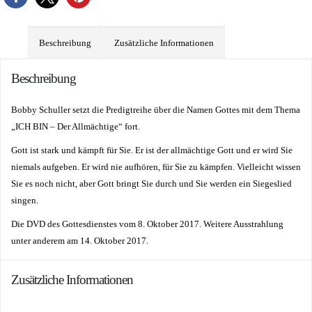
Beschreibung
Zusätzliche Informationen
Beschreibung
Bobby Schuller setzt die Predigtreihe über die Namen Gottes mit dem Thema
„ICH BIN – Der Allmächtige“ fort.
Gott ist stark und kämpft für Sie. Er ist der allmächtige Gott und er wird Sie
niemals aufgeben. Er wird nie aufhören, für Sie zu kämpfen. Vielleicht wissen
Sie es noch nicht, aber Gott bringt Sie durch und Sie werden ein Siegeslied
singen.
Die DVD des Gottesdienstes vom 8. Oktober 2017. Weitere Ausstrahlung
unter anderem am 14. Oktober 2017.
Zusätzliche Informationen