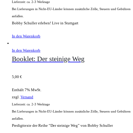
Lieferzeit: ca. 2-3 Werktage
Bei Lieferungen in Nicht-EU-Länder können zusätzliche Zölle, Steuern und Gebühren
anfallen.
Bobby Schuller erleben! Live in Stuttgart
In den Warenkorb
In den Warenkorb
Booklet: Der steinige Weg
5,00
€
Enthält 7% MwSt.
zzgl.
Versand
Lieferzeit: ca. 2-3 Werktage
Bei Lieferungen in Nicht-EU-Länder können zusätzliche Zölle, Steuern und Gebühren
anfallen.
Predigttexte der Reihe “Der steinige Weg” von Bobby Schuller