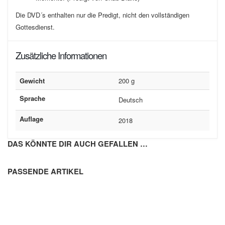
Die DVD´s enthalten nur die Predigt, nicht den vollständigen
Gottesdienst.
Zusätzliche Informationen
Gewicht
200 g
Sprache
Deutsch
Auflage
2018
DAS KÖNNTE DIR AUCH GEFALLEN …
PASSENDE ARTIKEL