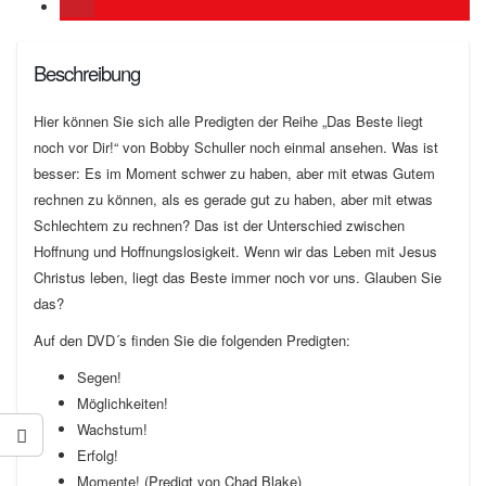
Beschreibung
Hier können Sie sich alle Predigten der Reihe „Das Beste liegt
noch vor Dir!“ von Bobby Schuller noch einmal ansehen. Was ist
besser: Es im Moment schwer zu haben, aber mit etwas Gutem
rechnen zu können, als es gerade gut zu haben, aber mit etwas
Schlechtem zu rechnen? Das ist der Unterschied zwischen
Hoffnung und Hoffnungslosigkeit. Wenn wir das Leben mit Jesus
Christus leben, liegt das Beste immer noch vor uns. Glauben Sie
das?
Auf den DVD´s finden Sie die folgenden Predigten:
Segen!
Möglichkeiten!
Wachstum!
Erfolg!
Momente! (Predigt von Chad Blake)