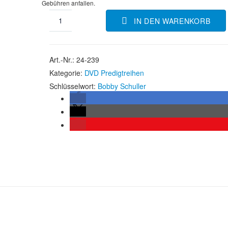
Gebühren anfallen.
IN DEN WARENKORB
Art.-Nr.:
24-239
Kategorie:
DVD Predigtreihen
Schlüsselwort:
Bobby Schuller