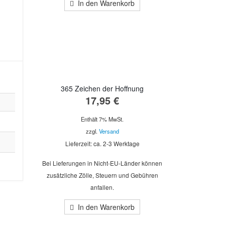
In den Warenkorb
365 Zeichen der Hoffnung
17,95
€
Enthält 7% MwSt.
zzgl.
Versand
Lieferzeit: ca. 2-3 Werktage
Bei Lieferungen in Nicht-EU-Länder können
zusätzliche Zölle, Steuern und Gebühren
anfallen.
In den Warenkorb