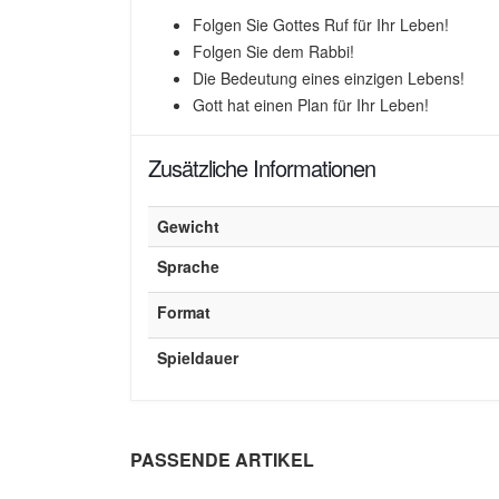
Folgen Sie Gottes Ruf für Ihr Leben!
Folgen Sie dem Rabbi!
Die Bedeutung eines einzigen Lebens!
Gott hat einen Plan für Ihr Leben!
Zusätzliche Informationen
Gewicht
Sprache
Format
Spieldauer
PASSENDE ARTIKEL