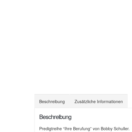
Beschreibung
Zusätzliche Informationen
Beschreibung
Predigtreihe “Ihre Berufung” von Bobby Schuller.