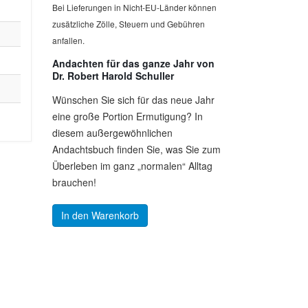
Bei Lieferungen in Nicht-EU-Länder können
zusätzliche Zölle, Steuern und Gebühren
anfallen.
Andachten für das ganze Jahr von
Dr. Robert Harold Schuller
Wünschen Sie sich für das neue Jahr
eine große Portion Ermutigung? In
diesem außergewöhnlichen
Andachtsbuch finden Sie, was Sie zum
Überleben im ganz „normalen“ Alltag
brauchen!
In den Warenkorb