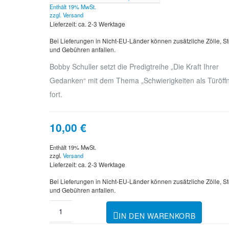
Enthält 19% MwSt.
zzgl.
Versand
Lieferzeit: ca. 2-3 Werktage
Bei Lieferungen in Nicht-EU-Länder können zusätzliche Zölle, S
und Gebühren anfallen.
Bobby Schuller setzt die Predigtreihe „Die Kraft Ihrer
Gedanken“ mit dem Thema „Schwierigkeiten als Türöffn
fort.
10,00
€
Enthält 19% MwSt.
zzgl.
Versand
Lieferzeit: ca. 2-3 Werktage
Bei Lieferungen in Nicht-EU-Länder können zusätzliche Zölle, S
und Gebühren anfallen.
IN DEN WARENKORB