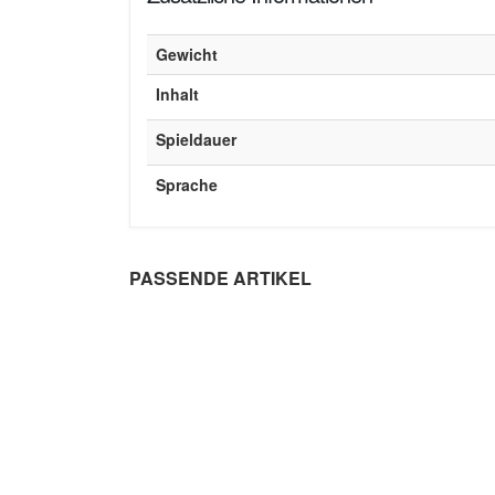
Gewicht
Inhalt
Spieldauer
Sprache
PASSENDE ARTIKEL