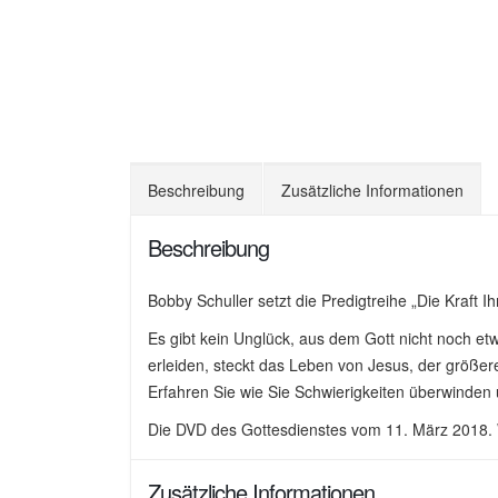
Beschreibung
Zusätzliche Informationen
Beschreibung
Bobby Schuller setzt die Predigtreihe „Die Kraft 
Es gibt kein Unglück, aus dem Gott nicht noch et
erleiden, steckt das Leben von Jesus, der größe
Erfahren Sie wie Sie Schwierigkeiten überwinden 
Die DVD des Gottesdienstes vom 11. März 2018.
Zusätzliche Informationen