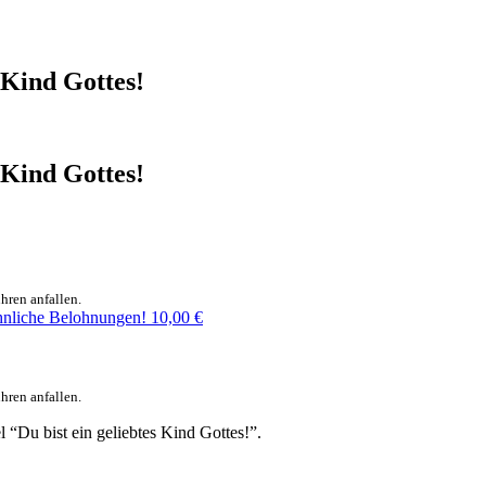
 Kind Gottes!
 Kind Gottes!
hren anfallen.
nliche Belohnungen!
10,00
€
hren anfallen.
 “Du bist ein geliebtes Kind Gottes!”.