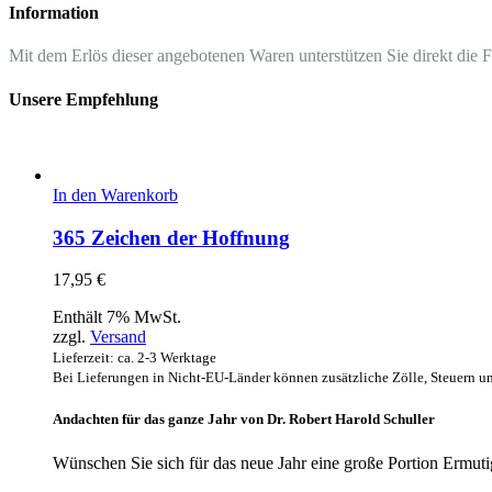
Information
Mit dem Erlös dieser angebotenen Waren unterstützen Sie direkt die 
Unsere Empfehlung
In den Warenkorb
365 Zeichen der Hoffnung
17,95
€
Enthält 7% MwSt.
zzgl.
Versand
Lieferzeit: ca. 2-3 Werktage
Bei Lieferungen in Nicht-EU-Länder können zusätzliche Zölle, Steuern u
Andachten für das ganze Jahr von Dr. Robert Harold Schuller
Wünschen Sie sich für das neue Jahr eine große Portion Ermu