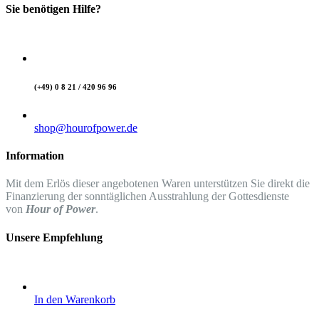
Sie benötigen Hilfe?
(+49) 0 8 21 / 420 96 96
shop@hourofpower.de
Information
Mit dem Erlös dieser angebotenen Waren unterstützen Sie direkt die
Finanzierung der sonntäglichen Ausstrahlung der Gottesdienste
von
Hour of Power
.
Unsere Empfehlung
In den Warenkorb