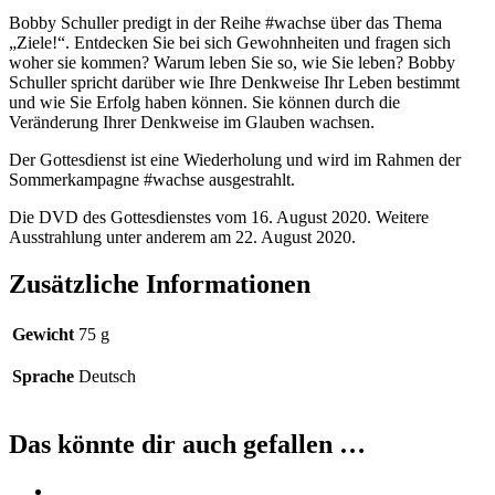
Bobby Schuller predigt in der Reihe #wachse über das Thema
„Ziele!“. Entdecken Sie bei sich Gewohnheiten und fragen sich
woher sie kommen? Warum leben Sie so, wie Sie leben? Bobby
Schuller spricht darüber wie Ihre Denkweise Ihr Leben bestimmt
und wie Sie Erfolg haben können. Sie können durch die
Veränderung Ihrer Denkweise im Glauben wachsen.
Der Gottesdienst ist eine Wiederholung und wird im Rahmen der
Sommerkampagne #wachse ausgestrahlt.
Die DVD des Gottesdienstes vom 16. August 2020. Weitere
Ausstrahlung unter anderem am 22. August 2020.
Zusätzliche Informationen
Gewicht
75 g
Sprache
Deutsch
Das könnte dir auch gefallen …