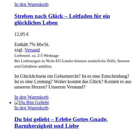
In den Warenkorb
Streben nach Glück – Leitfaden für ein
glückliches Leben
12,95
€
Enthält 7% MwSt.
zzgl.
Versand
Lieferzeit: ca. 2-3 Werktage
Bei Lieferungen in Nicht-EU-Länder können zusätzliche Zölle, Steuern
und Gebühren anfallen.
Ist Glücklichsein ein Geburtsrecht? Ist es eine Entscheidung?
Ist es eine Leistung? Woher kommt das Glück? Kommt es aus
unserem Herzen? Unserem Verstand?
In den Warenkorb
In den Warenkorb
Du bist geliebt – Erlebe Gottes Gnade,
Barmherzigkeit und Liebe