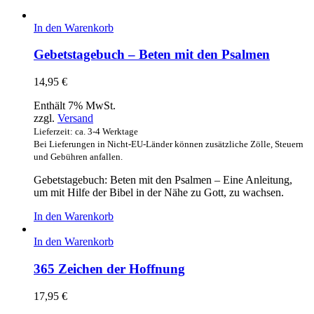
In den Warenkorb
Gebetstagebuch – Beten mit den Psalmen
14,95
€
Enthält 7% MwSt.
zzgl.
Versand
Lieferzeit: ca. 3-4 Werktage
Bei Lieferungen in Nicht-EU-Länder können zusätzliche Zölle, Steuern
und Gebühren anfallen.
Gebetstagebuch: Beten mit den Psalmen – Eine Anleitung,
um mit Hilfe der Bibel in der Nähe zu Gott, zu wachsen.
In den Warenkorb
In den Warenkorb
365 Zeichen der Hoffnung
17,95
€