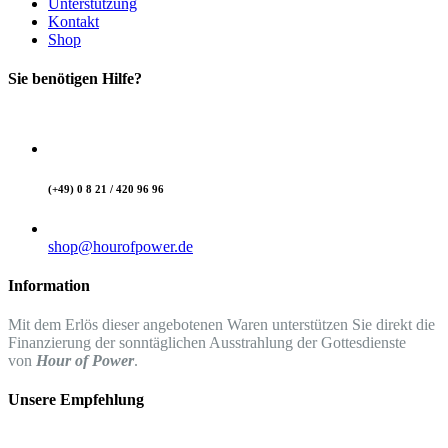
Unterstützung
Kontakt
Shop
Sie benötigen Hilfe?
(+49) 0 8 21 / 420 96 96
shop@hourofpower.de
Information
Mit dem Erlös dieser angebotenen Waren unterstützen Sie direkt die
Finanzierung der sonntäglichen Ausstrahlung der Gottesdienste
von
Hour of Power
.
Unsere Empfehlung