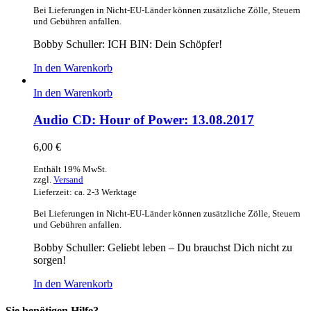
Bei Lieferungen in Nicht-EU-Länder können zusätzliche Zölle, Steuern
und Gebühren anfallen.
Bobby Schuller: ICH BIN: Dein Schöpfer!
In den Warenkorb
In den Warenkorb
Audio CD: Hour of Power: 13.08.2017
6,00
€
Enthält 19% MwSt.
zzgl.
Versand
Lieferzeit: ca. 2-3 Werktage
Bei Lieferungen in Nicht-EU-Länder können zusätzliche Zölle, Steuern
und Gebühren anfallen.
Bobby Schuller: Geliebt leben – Du brauchst Dich nicht zu
sorgen!
In den Warenkorb
Sie benötigen Hilfe?