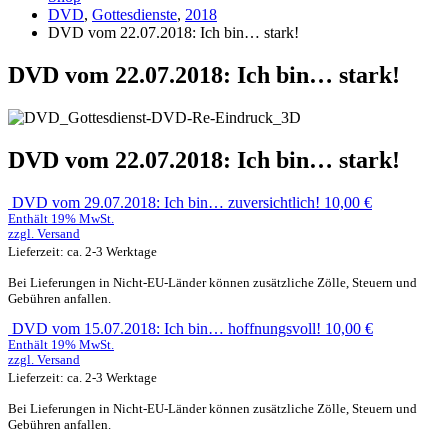
DVD
,
Gottesdienste
,
2018
DVD vom 22.07.2018: Ich bin… stark!
DVD vom 22.07.2018: Ich bin… stark!
DVD vom 22.07.2018: Ich bin… stark!
DVD vom 29.07.2018: Ich bin… zuversichtlich!
10,00
€
Enthält 19% MwSt.
zzgl.
Versand
Lieferzeit: ca. 2-3 Werktage
Bei Lieferungen in Nicht-EU-Länder können zusätzliche Zölle, Steuern und
Gebühren anfallen.
DVD vom 15.07.2018: Ich bin… hoffnungsvoll!
10,00
€
Enthält 19% MwSt.
zzgl.
Versand
Lieferzeit: ca. 2-3 Werktage
Bei Lieferungen in Nicht-EU-Länder können zusätzliche Zölle, Steuern und
Gebühren anfallen.