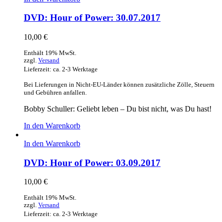
DVD: Hour of Power: 30.07.2017
10,00
€
Enthält 19% MwSt.
zzgl.
Versand
Lieferzeit: ca. 2-3 Werktage
Bei Lieferungen in Nicht-EU-Länder können zusätzliche Zölle, Steuern
und Gebühren anfallen.
Bobby Schuller: Geliebt leben – Du bist nicht, was Du hast!
In den Warenkorb
In den Warenkorb
DVD: Hour of Power: 03.09.2017
10,00
€
Enthält 19% MwSt.
zzgl.
Versand
Lieferzeit: ca. 2-3 Werktage