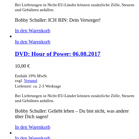
Bei Lieferungen in Nicht-EU-Länder können zusätzliche Zölle, Steuern
und Gebühren anfallen.
Bobby Schuller: ICH BIN: Dein Versorger!
In den Warenkorb
In den Warenkorb
DVD: Hour of Power: 06.08.2017
10,00
€
Enthält 19% MwSt.
zzgl.
Versand
Lieferzeit: ca. 2-3 Werktage
Bei Lieferungen in Nicht-EU-Länder können zusätzliche Zölle, Steuern
und Gebühren anfallen.
Bobby Schuller: Geliebt leben – Du bist nicht, was andere
über Dich sagen!
In den Warenkorb
In den Warenkorb