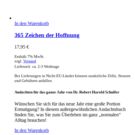
In den Warenkorb
365 Zeichen der Hoffnung
17,95
€
Enthält 7% MwSt.
zzgl.
Versand
Lieferzeit: ca. 2-3 Werktage
Bei Lieferungen in Nicht-EU-Länder können zusätzliche Zölle, Steuern
und Gebühren anfallen.
Andachten für das ganze Jahr von Dr. Robert Harold Schuller
Wünschen Sie sich für das neue Jahr eine große Portion
Ermutigung? In diesem außergewöhnlichen Andachtsbuch
finden Sie, was Sie zum Überleben im ganz „normalen“
Alltag brauchen!
In den Warenkorb