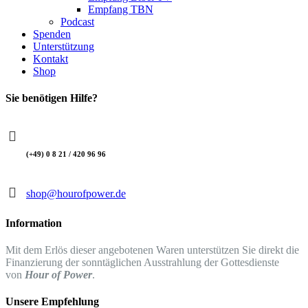
Empfang TBN
Podcast
Spenden
Unterstützung
Kontakt
Shop
Sie benötigen Hilfe?
(+49) 0 8 21 / 420 96 96
shop@hourofpower.de
Information
Mit dem Erlös dieser angebotenen Waren unterstützen Sie direkt die
Finanzierung der sonntäglichen Ausstrahlung der Gottesdienste
von
Hour of Power
.
Unsere Empfehlung