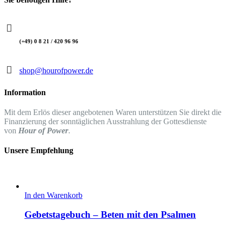
(+49) 0 8 21 / 420 96 96
shop@hourofpower.de
Information
Mit dem Erlös dieser angebotenen Waren unterstützen Sie direkt die
Finanzierung der sonntäglichen Ausstrahlung der Gottesdienste
von
Hour of Power
.
Unsere Empfehlung
In den Warenkorb
Gebetstagebuch – Beten mit den Psalmen