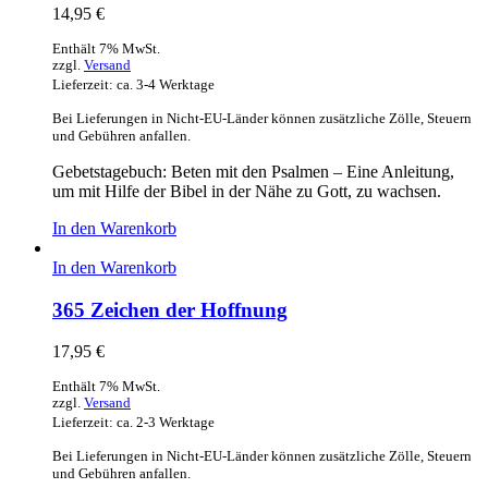
14,95
€
Enthält 7% MwSt.
zzgl.
Versand
Lieferzeit: ca. 3-4 Werktage
Bei Lieferungen in Nicht-EU-Länder können zusätzliche Zölle, Steuern
und Gebühren anfallen.
Gebetstagebuch: Beten mit den Psalmen – Eine Anleitung,
um mit Hilfe der Bibel in der Nähe zu Gott, zu wachsen.
In den Warenkorb
In den Warenkorb
365 Zeichen der Hoffnung
17,95
€
Enthält 7% MwSt.
zzgl.
Versand
Lieferzeit: ca. 2-3 Werktage
Bei Lieferungen in Nicht-EU-Länder können zusätzliche Zölle, Steuern
und Gebühren anfallen.