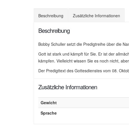
Beschreibung
Zusätzliche Informationen
Beschreibung
Bobby Schuller setzt die Predigtreihe über die N
Gott ist stark und kämpft für Sie. Er ist der allmä
kämpfen. Vielleicht wissen Sie es noch nicht, abe
Der Predigttext des Gottesdienstes vom 08. Okt
Zusätzliche Informationen
Gewicht
Sprache