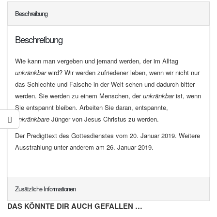
Beschreibung
Beschreibung
Wie kann man vergeben und jemand werden, der im Alltag
unkränkbar
wird? Wir werden zufriedener leben, wenn wir nicht nur
das Schlechte und Falsche in der Welt sehen und dadurch bitter
werden. Sie werden zu einem Menschen, der
unkränkbar
ist, wenn
Sie entspannt bleiben. Arbeiten Sie daran, entspannte,
unkränkbare
Jünger von Jesus Christus zu werden.
Der Predigttext des Gottesdienstes vom 20. Januar 2019. Weitere
Ausstrahlung unter anderem am 26. Januar 2019.
Zusätzliche Informationen
DAS KÖNNTE DIR AUCH GEFALLEN …