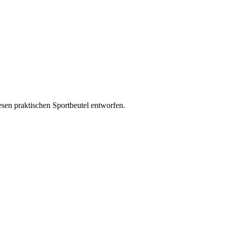
esen praktischen Sportbeutel entworfen.