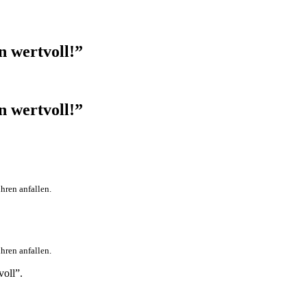
n wertvoll!”
n wertvoll!”
hren anfallen.
hren anfallen.
voll”.