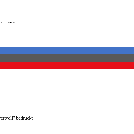
hren anfallen.
ertvoll” bedruckt.