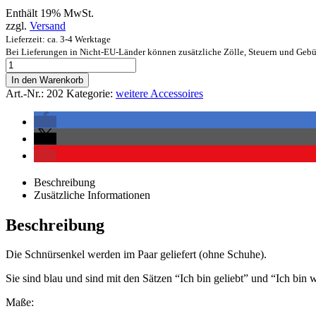
Enthält 19% MwSt.
zzgl.
Versand
Lieferzeit: ca. 3-4 Werktage
Bei Lieferungen in Nicht-EU-Länder können zusätzliche Zölle, Steuern und Gebü
In den Warenkorb
Art.-Nr.:
202
Kategorie:
weitere Accessoires
Beschreibung
Zusätzliche Informationen
Beschreibung
Die Schnürsenkel werden im Paar geliefert (ohne Schuhe).
Sie sind blau und sind mit den Sätzen “Ich bin geliebt” und “Ich bin w
Maße: