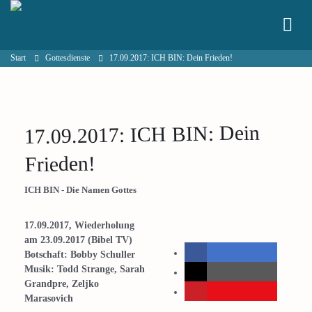
Start
Gottesdienste
17.09.2017: ICH BIN: Dein Frieden!
17.09.2017: ICH BIN: Dein
Frieden!
ICH BIN - Die Namen Gottes
17.09.2017, Wiederholung
am 23.09.2017 (Bibel TV)
Botschaft: Bobby Schuller
Musik: Todd Strange, Sarah
Grandpre, Zeljko
Marasovich