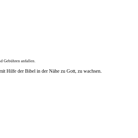
nd Gebühren anfallen.
it Hilfe der Bibel in der Nähe zu Gott, zu wachsen.