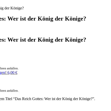
ig der Könige?
s: Wer ist der König der Könige?
s: Wer ist der König der Könige?
hren anfallen.
gen!
6,00
€
hren anfallen.
em Titel “Das Reich Gottes: Wer ist der König der Könige?”.