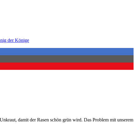
nig der Könige
en Unkraut, damit der Rasen schön grün wird. Das Problem mit unserem