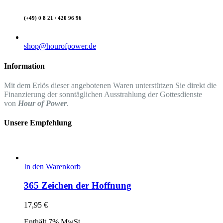
(+49) 0 8 21 / 420 96 96
shop@hourofpower.de
Information
Mit dem Erlös dieser angebotenen Waren unterstützen Sie direkt die
Finanzierung der sonntäglichen Ausstrahlung der Gottesdienste
von
Hour of Power
.
Unsere Empfehlung
In den Warenkorb
365 Zeichen der Hoffnung
17,95
€
Enthält 7% MwSt.