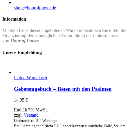
shop@hourofpower.de
Information
Mit dem Erlös dieser angebotenen Waren unterstützen Sie direkt die
Finanzierung der sonntäglichen Ausstrahlung der Gottesdienste
von
Hour of Power
.
Unsere Empfehlung
In den Warenkorb
Gebetstagebuch – Beten mit den Psalmen
14,95
€
Enthält 7% MwSt.
zzgl.
Versand
Lieferzeit: ca. 3-4 Werktage
Bei Lieferungen in Nicht-EU-Länder können zusätzliche Zölle, Steuern