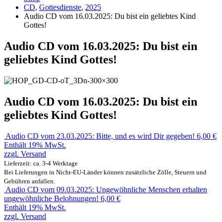
CD
,
Gottesdienste
,
2025
Audio CD vom 16.03.2025: Du bist ein geliebtes Kind
Gottes!
Audio CD vom 16.03.2025: Du bist ein
geliebtes Kind Gottes!
Audio CD vom 16.03.2025: Du bist ein
geliebtes Kind Gottes!
Audio CD vom 23.03.2025: Bitte, und es wird Dir gegeben!
6,00
€
Enthält 19% MwSt.
zzgl.
Versand
Lieferzeit: ca. 3-4 Werktage
Bei Lieferungen in Nicht-EU-Länder können zusätzliche Zölle, Steuern und
Gebühren anfallen.
Audio CD vom 09.03.2025: Ungewöhnliche Menschen erhalten
ungewöhnliche Belohnungen!
6,00
€
Enthält 19% MwSt.
zzgl.
Versand