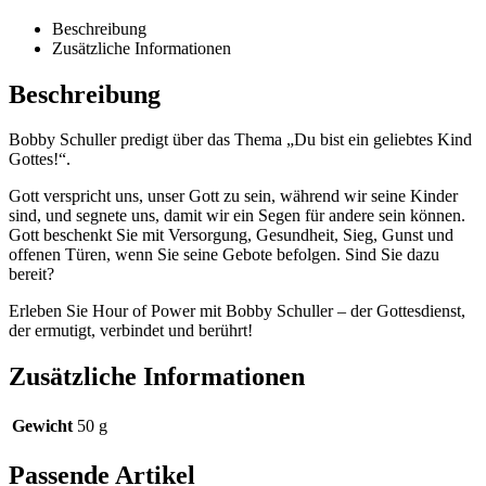
Beschreibung
Zusätzliche Informationen
Beschreibung
Bobby Schuller predigt über das Thema „Du bist ein geliebtes Kind
Gottes!“.
Gott verspricht uns, unser Gott zu sein, während wir seine Kinder
sind, und segnete uns, damit wir ein Segen für andere sein können.
Gott beschenkt Sie mit Versorgung, Gesundheit, Sieg, Gunst und
offenen Türen, wenn Sie seine Gebote befolgen. Sind Sie dazu
bereit?
Erleben Sie Hour of Power mit Bobby Schuller – der Gottesdienst,
der ermutigt, verbindet und berührt!
Zusätzliche Informationen
Gewicht
50 g
Passende Artikel